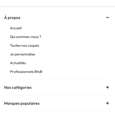
À propos
Accueil
Qui sommes-nous ?
Toutes nos coques
Je personnalise
Actualités
Professionnels BtoB
Nos catégories
Marques populaires