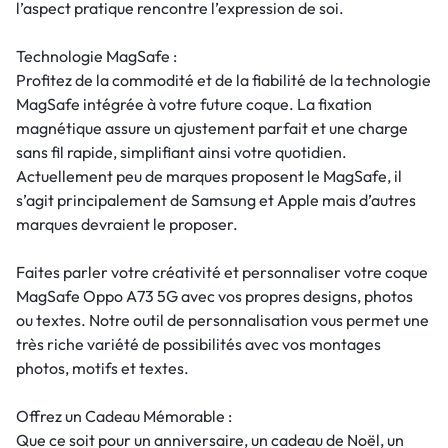
l’aspect pratique rencontre l’expression de soi.
Technologie MagSafe :
Profitez de la commodité et de la fiabilité de la technologie
MagSafe intégrée à votre future coque. La fixation
magnétique assure un ajustement parfait et une charge
sans fil rapide, simplifiant ainsi votre quotidien.
Actuellement peu de marques proposent le MagSafe, il
s’agit principalement de Samsung et Apple mais d’autres
marques devraient le proposer.
Faites parler votre créativité et personnaliser votre coque
MagSafe Oppo A73 5G avec vos propres designs, photos
ou textes. Notre outil de personnalisation vous permet une
très riche variété de possibilités avec vos montages
photos, motifs et textes.
Offrez un Cadeau Mémorable :
Que ce soit pour un anniversaire, un cadeau de Noël, un