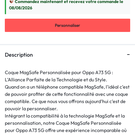
Commandez maintenant et recevez votre commande le
08/08/2026
Personnaliser
Description
Coque MagSafe Personnalisée pour Oppo A73 5G :
L’Alliance Parfaite de la Technologie et du Style.
Quand on a un téléphone compatible MagSafe, l’idéal c’est
de pouvoir profiter de cette fonctionnalité avec une coque
compatible. Ce que nous vous offrons aujourd’hui c’est de
pouvoir la personnaliser.
Intégrant la compatibilité à la technologie MagSafe et la
personnalisation, notre Coque MagSafe Personnalisée
pour Oppo A73 5G offre une expérience incomparable où