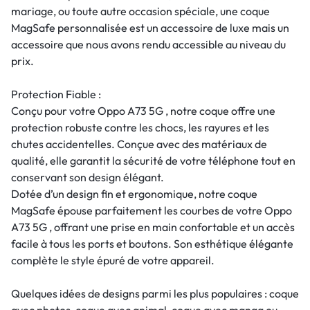
mariage, ou toute autre occasion spéciale, une coque
MagSafe personnalisée est un accessoire de luxe mais un
accessoire que nous avons rendu accessible au niveau du
prix.
Protection Fiable :
Conçu pour votre Oppo A73 5G , notre coque offre une
protection robuste contre les chocs, les rayures et les
chutes accidentelles. Conçue avec des matériaux de
qualité, elle garantit la sécurité de votre téléphone tout en
conservant son design élégant.
Dotée d’un design fin et ergonomique, notre coque
MagSafe épouse parfaitement les courbes de votre Oppo
A73 5G , offrant une prise en main confortable et un accès
facile à tous les ports et boutons. Son esthétique élégante
complète le style épuré de votre appareil.
Quelques idées de designs parmi les plus populaires : coque
avec photos, coque avec animal, coque avec manga ou