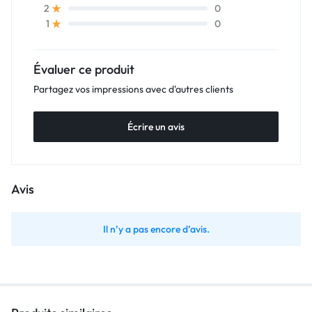
0
2
0
1
Évaluer ce produit
Partagez vos impressions avec d'autres clients
Écrire un avis
Avis
Il n’y a pas encore d’avis.