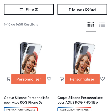
Filtre
(1)
Trier par :
Défaut
1–16 de 1458 Résultats
Personnaliser
Personnaliser
Coque Silicone Personnalisée
Coque Silicone Personnalisée
pour Asus ROG Phone 5s
pour ASUS ROG PHONE 6
FABRICATION FRANÇAISE
FABRICATION FRANÇAISE