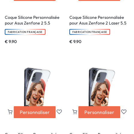
Coque Silicone Personnalisée
Coque Silicone Personnalisée
pour Asus Zenfone 2 5.5
pour Asus Zenfone 2 Laser 5.5
FABRICATION FRANÇAISE
FABRICATION FRANÇAISE
€
9.90
€
9.90
Personnaliser
Personnaliser