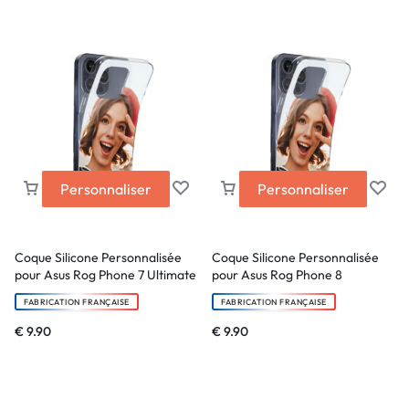
Personnaliser
Personnaliser
Coque Silicone Personnalisée
Coque Silicone Personnalisée
pour Asus Rog Phone 7 Ultimate
pour Asus Rog Phone 8
FABRICATION FRANÇAISE
FABRICATION FRANÇAISE
€
9.90
€
9.90