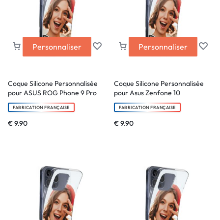
Personnaliser
Personnaliser
Coque Silicone Personnalisée
Coque Silicone Personnalisée
pour ASUS ROG Phone 9 Pro
pour Asus Zenfone 10
FABRICATION FRANÇAISE
FABRICATION FRANÇAISE
€
9.90
€
9.90