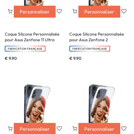
Personnaliser
Personnaliser
Coque Silicone Personnalisée
Coque Silicone Personnalisée
pour Asus Zenfone 11 Ultra
pour Asus Zenfone 2
FABRICATION FRANÇAISE
FABRICATION FRANÇAISE
€
9.90
€
9.90
Personnaliser
Personnaliser