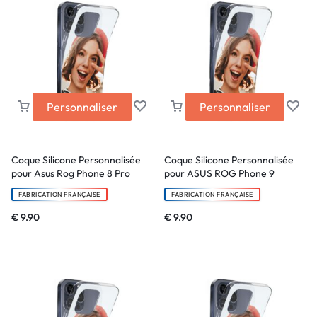
Personnaliser
Personnaliser
Coque Silicone Personnalisée
Coque Silicone Personnalisée
pour Asus Rog Phone 8 Pro
pour ASUS ROG Phone 9
FABRICATION FRANÇAISE
FABRICATION FRANÇAISE
€
9.90
€
9.90