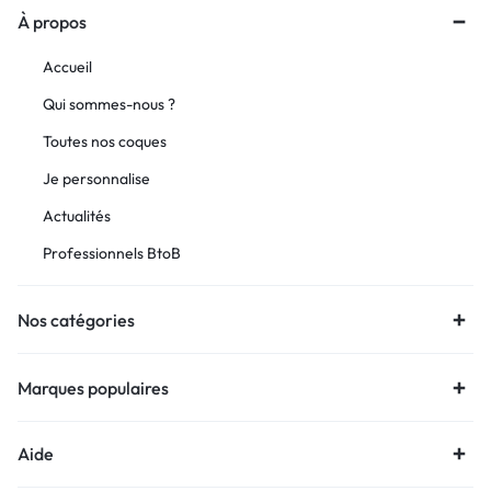
À propos
Accueil
Qui sommes-nous ?
Toutes nos coques
Je personnalise
Actualités
Professionnels BtoB
Nos catégories
Marques populaires
Aide