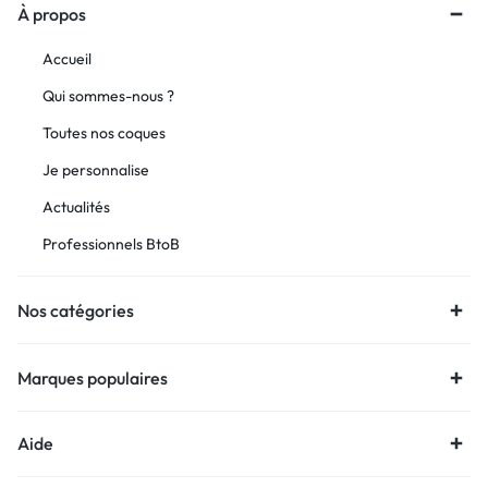
À propos
Accueil
Qui sommes-nous ?
Toutes nos coques
Je personnalise
Actualités
Professionnels BtoB
Nos catégories
Marques populaires
Aide