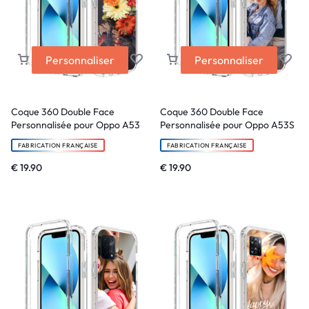
Personnaliser
Personnaliser
Coque 360 Double Face
Coque 360 Double Face
Personnalisée pour Oppo A53
Personnalisée pour Oppo A53S
FABRICATION FRANÇAISE
FABRICATION FRANÇAISE
€
19.90
€
19.90