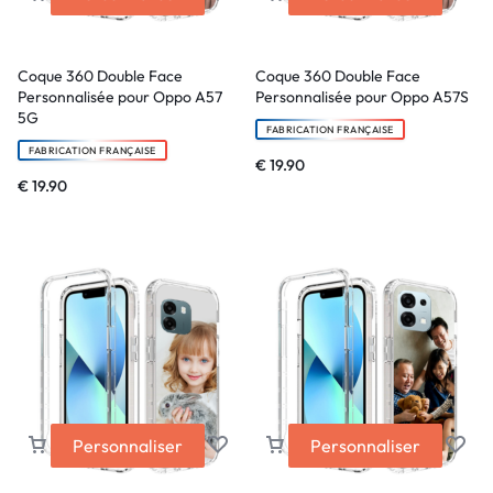
Coque 360 Double Face
Coque 360 Double Face
Personnalisée pour Oppo A57
Personnalisée pour Oppo A57S
5G
FABRICATION FRANÇAISE
FABRICATION FRANÇAISE
€
19.90
€
19.90
Personnaliser
Personnaliser