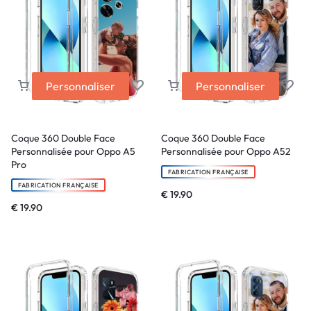
Personnaliser
Personnaliser
Coque 360 Double Face
Coque 360 Double Face
Personnalisée pour Oppo A5
Personnalisée pour Oppo A52
Pro
FABRICATION FRANÇAISE
FABRICATION FRANÇAISE
€
19.90
€
19.90