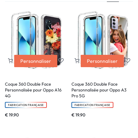
Personnaliser
Personnaliser
Coque 360 Double Face
Coque 360 Double Face
Personnalisée pour Oppo A16
Personnalisée pour Oppo A3
4G
Pro 5G
FABRICATION FRANÇAISE
FABRICATION FRANÇAISE
€
19.90
€
19.90