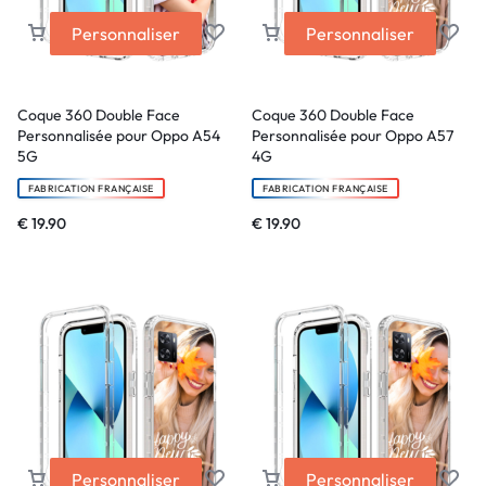
Personnaliser
Personnaliser
Coque 360 Double Face
Coque 360 Double Face
Personnalisée pour Oppo A54
Personnalisée pour Oppo A57
5G
4G
FABRICATION FRANÇAISE
FABRICATION FRANÇAISE
€
19.90
€
19.90
Personnaliser
Personnaliser