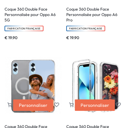
Coque 360 Double Face
Coque 360 Double Face
Personnalisée pour Oppo A6
Personnalisée pour Oppo A6
5G
Pro
FABRICATION FRANÇAISE
FABRICATION FRANÇAISE
€
19.90
€
19.90
Personnaliser
Personnaliser
Coque 360 Double Face
Coque 360 Double Face