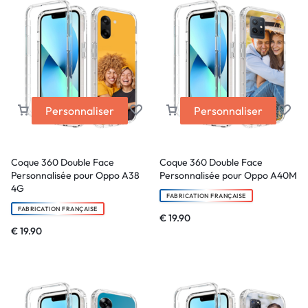
Personnaliser
Personnaliser
Coque 360 Double Face
Coque 360 Double Face
Personnalisée pour Oppo A38
Personnalisée pour Oppo A40M
4G
FABRICATION FRANÇAISE
FABRICATION FRANÇAISE
€
19.90
€
19.90