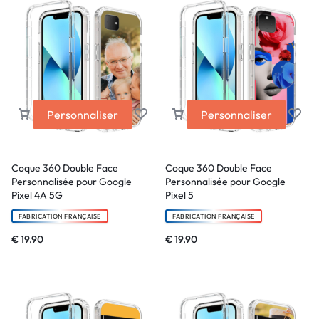
Personnaliser
Personnaliser
Coque 360 Double Face
Coque 360 Double Face
Personnalisée pour Google
Personnalisée pour Google
Pixel 4A 5G
Pixel 5
FABRICATION FRANÇAISE
FABRICATION FRANÇAISE
€
19.90
€
19.90