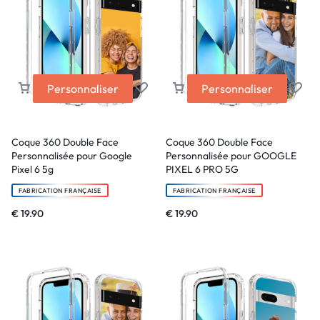
Personnaliser
Personnaliser
Coque 360 Double Face
Coque 360 Double Face
Personnalisée pour Google
Personnalisée pour GOOGLE
Pixel 6 5g
PIXEL 6 PRO 5G
FABRICATION FRANÇAISE
FABRICATION FRANÇAISE
€
19.90
€
19.90