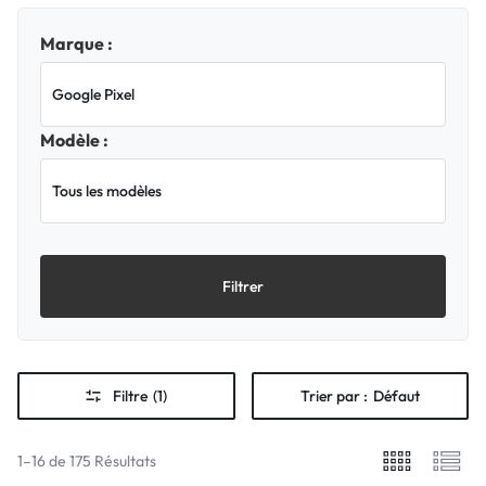
Marque :
Modèle :
Filtrer
Filtre
(1)
Trier par :
Défaut
1–16 de 175 Résultats