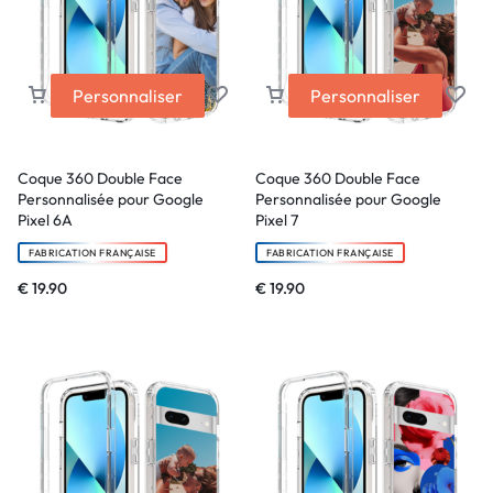
Personnaliser
Personnaliser
Coque 360 Double Face
Coque 360 Double Face
Personnalisée pour Google
Personnalisée pour Google
Pixel 6A
Pixel 7
FABRICATION FRANÇAISE
FABRICATION FRANÇAISE
€
19.90
€
19.90