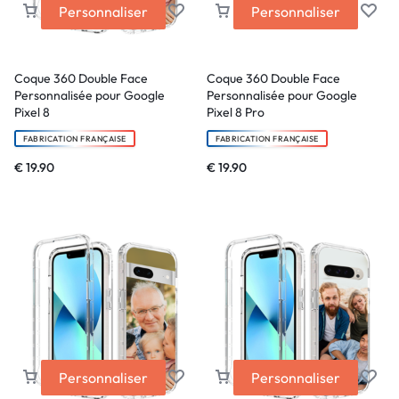
Personnaliser
Personnaliser
Coque 360 Double Face
Coque 360 Double Face
Personnalisée pour Google
Personnalisée pour Google
Pixel 8
Pixel 8 Pro
FABRICATION FRANÇAISE
FABRICATION FRANÇAISE
€
19.90
€
19.90
Personnaliser
Personnaliser