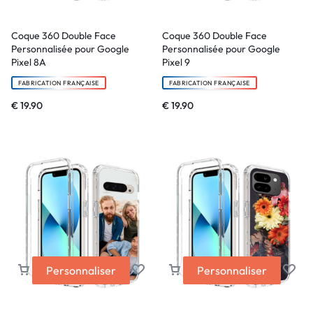
Coque 360 Double Face
Coque 360 Double Face
Personnalisée pour Google
Personnalisée pour Google
Pixel 8A
Pixel 9
FABRICATION FRANÇAISE
FABRICATION FRANÇAISE
€
19.90
€
19.90
Personnaliser
Personnaliser