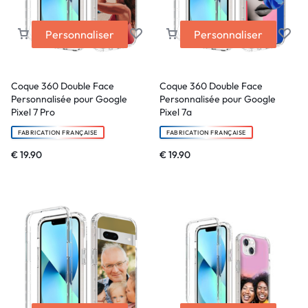
Personnaliser
Personnaliser
Coque 360 Double Face
Coque 360 Double Face
Personnalisée pour Google
Personnalisée pour Google
Pixel 7 Pro
Pixel 7a
FABRICATION FRANÇAISE
FABRICATION FRANÇAISE
€
19.90
€
19.90