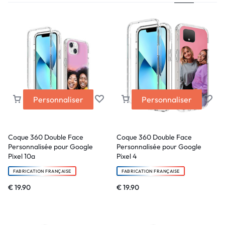
Personnaliser
Personnaliser
Coque 360 Double Face
Coque 360 Double Face
Personnalisée pour Google
Personnalisée pour Google
Pixel 10a
Pixel 4
FABRICATION FRANÇAISE
FABRICATION FRANÇAISE
€
19.90
€
19.90