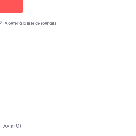
Avis (0)