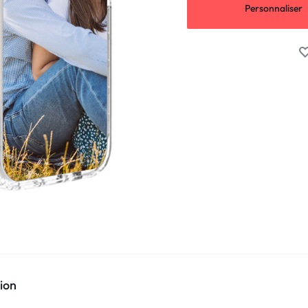
Personnaliser
ion