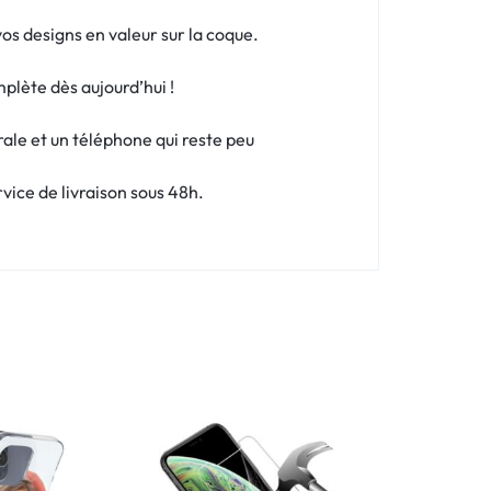
os designs en valeur sur la coque.
plète dès aujourd’hui !
rale et un téléphone qui reste peu
vice de livraison sous 48h.