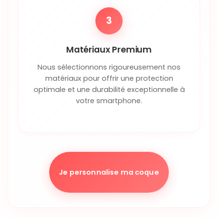
3
Matériaux Premium
Nous sélectionnons rigoureusement nos
matériaux pour offrir une protection
optimale et une durabilité exceptionnelle à
votre smartphone.
Je personnalise ma coque