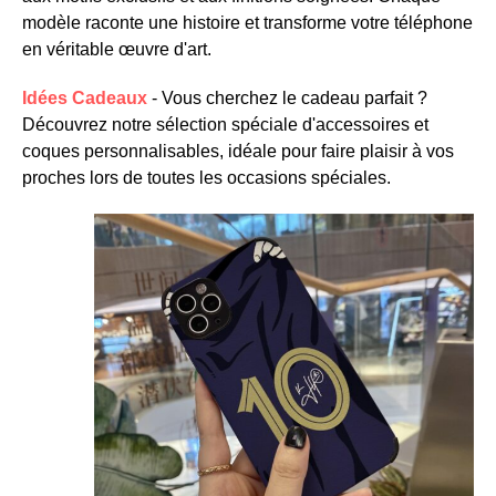
modèle raconte une histoire et transforme votre téléphone
en véritable œuvre d'art.
Idées Cadeaux
- Vous cherchez le cadeau parfait ?
Découvrez notre sélection spéciale d'accessoires et
coques personnalisables, idéale pour faire plaisir à vos
proches lors de toutes les occasions spéciales.