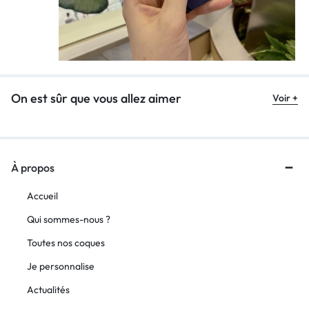
On est sûr que vous allez aimer
Voir +
À propos
Accueil
Qui sommes-nous ?
Toutes nos coques
Je personnalise
Actualités