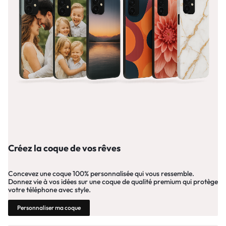
Créez la coque de vos rêves
Concevez une coque 100% personnalisée qui vous ressemble.
Donnez vie à vos idées sur une coque de qualité premium qui protège
votre téléphone avec style.
Personnaliser ma coque