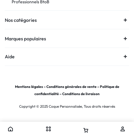
Professionnels BtoB
Nos catégories
Marques populaires
Aide
Mentions légales
–
Conditions générales de vente
–
Politique de
confidentialité
–
Conditions de livraison
Copyright © 2025 Coque Personnalisée, Tous droits réservés