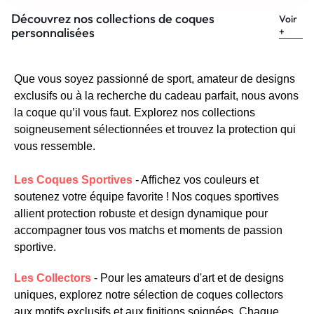
Découvrez nos collections de coques
Voir
personnalisées
+
Que vous soyez passionné de sport, amateur de designs
exclusifs ou à la recherche du cadeau parfait, nous avons
la coque qu’il vous faut. Explorez nos collections
soigneusement sélectionnées et trouvez la protection qui
vous ressemble.
Les Coques Sportives
- Affichez vos couleurs et
soutenez votre équipe favorite ! Nos coques sportives
allient protection robuste et design dynamique pour
accompagner tous vos matchs et moments de passion
sportive.
Les Collectors
- Pour les amateurs d'art et de designs
uniques, explorez notre sélection de coques collectors
aux motifs exclusifs et aux finitions soignées. Chaque