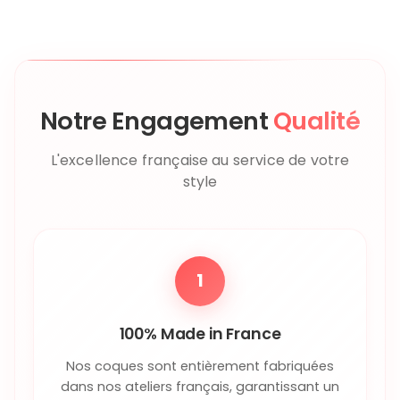
Notre Engagement
Qualité
L'excellence française au service de votre
style
1
100% Made in France
Nos coques sont entièrement fabriquées
dans nos ateliers français, garantissant un