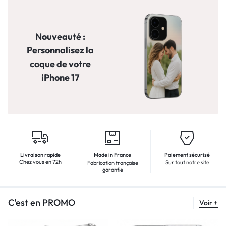
Nouveauté :
Personnalisez la
coque de votre
iPhone 17
Livraison rapide
Made in France
Paiement sécurisé
Chez vous en 72h
Sur tout notre site
Fabrication française
garantie
C'est en PROMO
Voir +