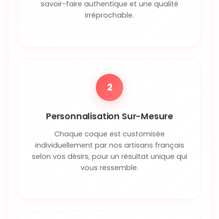
savoir-faire authentique et une qualité
irréprochable.
2
Personnalisation Sur-Mesure
Chaque coque est customisée
individuellement par nos artisans français
selon vos désirs, pour un résultat unique qui
vous ressemble.