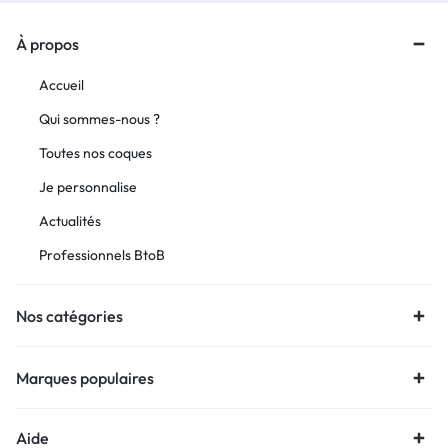
À propos
Accueil
Qui sommes-nous ?
Toutes nos coques
Je personnalise
Actualités
Professionnels BtoB
Nos catégories
Marques populaires
Aide