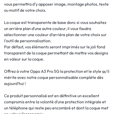
vous permettra d’y apposer image, montage photos, texte
ou motif de votre choix.
La coque est transparente de base donc si vous souhaitez
un arrière plan d’une autre couleur, il vous faudra
sélectionner une couleur d’arrière plan de votre choix sur
l’outil de personnalisation.
Par défaut, vos éléments seront imprimés sur le joli fond
transparent de la coque permettant de mettre vos designs
en valeur sur la coque.
Offrez à votre Oppo A3 Pro 5G la protection et le style qu’il
mérite avec notre coque personnalisable complète dès
aujourd’hui !
Ce produit personnalisé est en définitive un excellent
compromis entre la volonté d’une protection intégrale et
un téléphone qui reste peu encombré et dont la coque met
en valeur l’ergonomie.