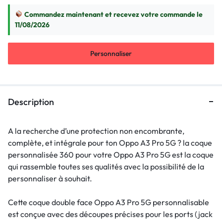
Commandez maintenant et recevez votre commande le
11/08/2026
Personnaliser
Description
A la recherche d’une protection non encombrante,
complète, et intégrale pour ton Oppo A3 Pro 5G ? la coque
personnalisée 360 pour votre Oppo A3 Pro 5G est la coque
qui rassemble toutes ses qualités avec la possibilité de la
personnaliser à souhait.
Cette coque double face Oppo A3 Pro 5G personnalisable
est conçue avec des découpes précises pour les ports (jack