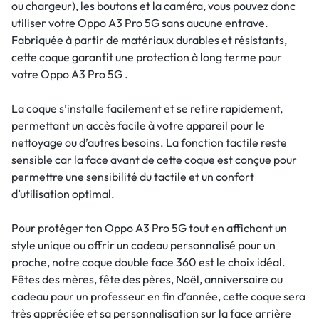
ou chargeur), les boutons et la caméra, vous pouvez donc
utiliser votre Oppo A3 Pro 5G sans aucune entrave.
Fabriquée à partir de matériaux durables et résistants,
cette coque garantit une protection à long terme pour
votre Oppo A3 Pro 5G .
La coque s’installe facilement et se retire rapidement,
permettant un accès facile à votre appareil pour le
nettoyage ou d’autres besoins. La fonction tactile reste
sensible car la face avant de cette coque est conçue pour
permettre une sensibilité du tactile et un confort
d’utilisation optimal.
Pour protéger ton Oppo A3 Pro 5G tout en affichant un
style unique ou offrir un cadeau personnalisé pour un
proche, notre coque double face 360 est le choix idéal.
Fêtes des mères, fête des pères, Noël, anniversaire ou
cadeau pour un professeur en fin d’année, cette coque sera
très appréciée et sa personnalisation sur la face arrière