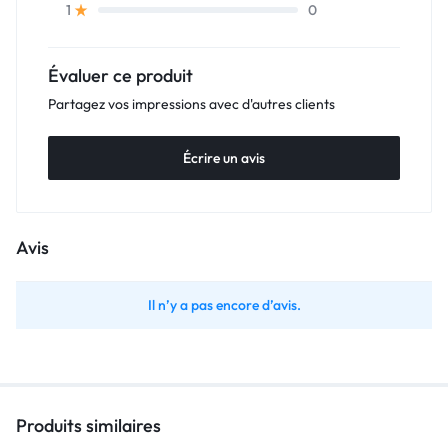
0
1
Évaluer ce produit
Partagez vos impressions avec d'autres clients
Écrire un avis
Avis
Il n’y a pas encore d’avis.
Produits similaires