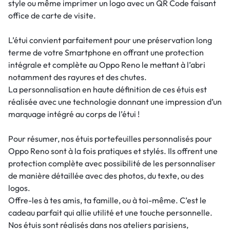
style ou même imprimer un logo avec un QR Code faisant
office de carte de visite.
L’étui convient parfaitement pour une préservation long
terme de votre Smartphone en offrant une protection
intégrale et complète au Oppo Reno le mettant à l’abri
notamment des rayures et des chutes.
La personnalisation en haute définition de ces étuis est
réalisée avec une technologie donnant une impression d’un
marquage intégré au corps de l’étui !
Pour résumer, nos étuis portefeuilles personnalisés pour
Oppo Reno sont à la fois pratiques et stylés. Ils offrent une
protection complète avec possibilité de les personnaliser
de manière détaillée avec des photos, du texte, ou des
logos.
Offre-les à tes amis, ta famille, ou à toi-même. C’est le
cadeau parfait qui allie utilité et une touche personnelle.
Nos étuis sont réalisés dans nos ateliers parisiens,