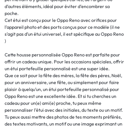
d’autres éléments, idéal pour éviter d’encombrer sa
poche.
Cet étui est conçu pour le Oppo Reno avec orifices pour
l’appareil photo et des ports conçus pour ce modèle (il ne
s’agit pas d’un étui universel, il est spécifique au Oppo Reno
)
Cette housse personnalisée Oppo Reno est parfaite pour
offrir un cadeau unique. Pour les occasions spéciales, offrir
un étui portefeuille personnalisé est une super idée.
Que ce soit pour la fête des mères, la fête des pères, Noël,
pour un anniversaire, une fête, ou simplement pour faire
plaisir à quelqu’un, un étui portefeuille personnalisé pour
Oppo Reno est une excellente idée. Et si tu cherches un
cadeau pour un(e) ami(e) proche, tu peux même
personnaliser l’étui avec des initiales, du texte ou un motif.
Tu peux aussi mettre des photos de tes moments préférés,
des textes motivants, un motif ou une image exprimant un