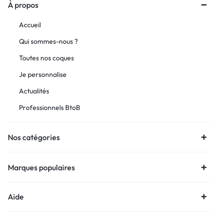
À propos
Accueil
Qui sommes-nous ?
Toutes nos coques
Je personnalise
Actualités
Professionnels BtoB
Nos catégories
Marques populaires
Aide