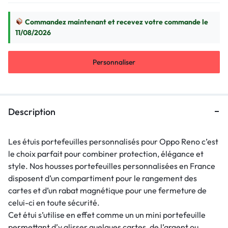
Commandez maintenant et recevez votre commande le
11/08/2026
Personnaliser
Description
Les étuis portefeuilles personnalisés pour Oppo Reno c’est
le choix parfait pour combiner protection, élégance et
style. Nos housses portefeuilles personnalisées en France
disposent d’un compartiment pour le rangement des
cartes et d’un rabat magnétique pour une fermeture de
celui-ci en toute sécurité.
Cet étui s’utilise en effet comme un un mini portefeuille
permettant d’y glisser quelques cartes, de l’argent ou