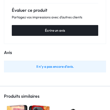
Évaluer ce produit
Partagez vos impressions avec d'autres clients
Écrire un avis
Avis
Il n’y a pas encore d’avis.
Produits similaires