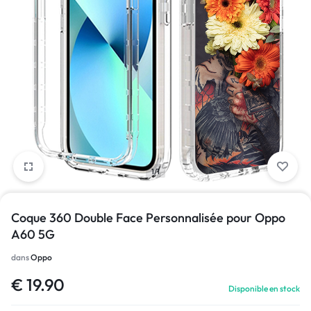
1/1
Coque 360 Double Face Personnalisée pour Oppo
A60 5G
dans
Oppo
€
19.90
Disponible en stock