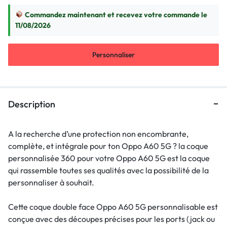
Commandez maintenant et recevez votre commande le
11/08/2026
Personnaliser
Description
A la recherche d’une protection non encombrante,
complète, et intégrale pour ton Oppo A60 5G ? la coque
personnalisée 360 pour votre Oppo A60 5G est la coque
qui rassemble toutes ses qualités avec la possibilité de la
personnaliser à souhait.
Cette coque double face Oppo A60 5G personnalisable est
conçue avec des découpes précises pour les ports (jack ou