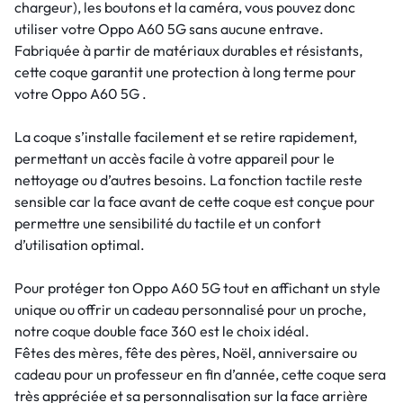
chargeur), les boutons et la caméra, vous pouvez donc
utiliser votre Oppo A60 5G sans aucune entrave.
Fabriquée à partir de matériaux durables et résistants,
cette coque garantit une protection à long terme pour
votre Oppo A60 5G .
La coque s’installe facilement et se retire rapidement,
permettant un accès facile à votre appareil pour le
nettoyage ou d’autres besoins. La fonction tactile reste
sensible car la face avant de cette coque est conçue pour
permettre une sensibilité du tactile et un confort
d’utilisation optimal.
Pour protéger ton Oppo A60 5G tout en affichant un style
unique ou offrir un cadeau personnalisé pour un proche,
notre coque double face 360 est le choix idéal.
Fêtes des mères, fête des pères, Noël, anniversaire ou
cadeau pour un professeur en fin d’année, cette coque sera
très appréciée et sa personnalisation sur la face arrière