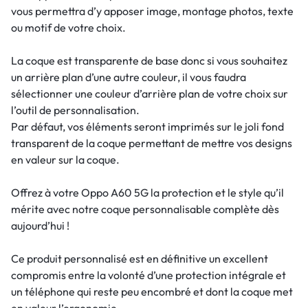
vous permettra d’y apposer image, montage photos, texte
ou motif de votre choix.
La coque est transparente de base donc si vous souhaitez
un arrière plan d’une autre couleur, il vous faudra
sélectionner une couleur d’arrière plan de votre choix sur
l’outil de personnalisation.
Par défaut, vos éléments seront imprimés sur le joli fond
transparent de la coque permettant de mettre vos designs
en valeur sur la coque.
Offrez à votre Oppo A60 5G la protection et le style qu’il
mérite avec notre coque personnalisable complète dès
aujourd’hui !
Ce produit personnalisé est en définitive un excellent
compromis entre la volonté d’une protection intégrale et
un téléphone qui reste peu encombré et dont la coque met
en valeur l’ergonomie.