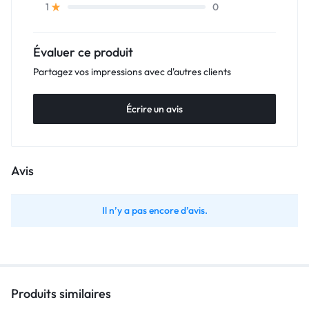
0
1
Évaluer ce produit
Partagez vos impressions avec d'autres clients
Écrire un avis
Avis
Il n’y a pas encore d’avis.
Produits similaires