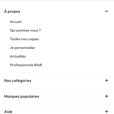
À propos
Accueil
Qui sommes-nous ?
Toutes nos coques
Je personnalise
Actualités
Professionnels BtoB
Nos catégories
Marques populaires
Aide