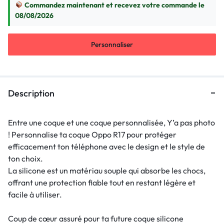
Commandez maintenant et recevez votre commande le
08/08/2026
Personnaliser
Description
Entre une coque et une coque personnalisée, Y’a pas photo
! Personnalise ta coque Oppo R17 pour protéger
efficacement ton téléphone avec le design et le style de
ton choix.
La silicone est un matériau souple qui absorbe les chocs,
offrant une protection fiable tout en restant légère et
facile à utiliser.
Coup de cœur assuré pour ta future coque silicone