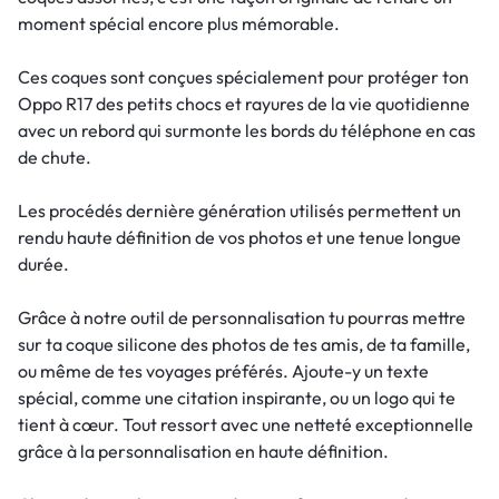
moment spécial encore plus mémorable.
Ces coques sont conçues spécialement pour protéger ton
Oppo R17 des petits chocs et rayures de la vie quotidienne
avec un rebord qui surmonte les bords du téléphone en cas
de chute.
Les procédés dernière génération utilisés permettent un
rendu haute définition de vos photos et une tenue longue
durée.
Grâce à notre outil de personnalisation tu pourras mettre
sur ta coque silicone des photos de tes amis, de ta famille,
ou même de tes voyages préférés. Ajoute-y un texte
spécial, comme une citation inspirante, ou un logo qui te
tient à cœur. Tout ressort avec une netteté exceptionnelle
grâce à la personnalisation en haute définition.