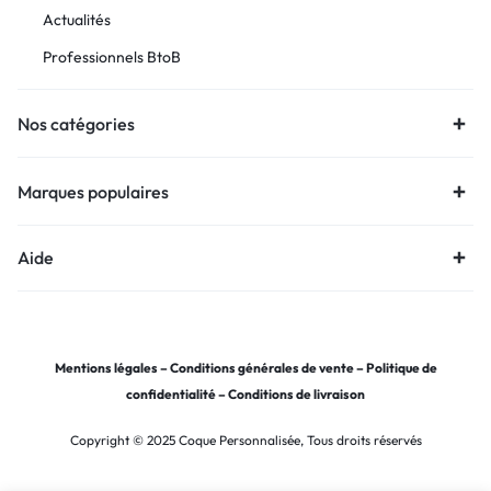
Actualités
Professionnels BtoB
Nos catégories
Marques populaires
Aide
Mentions légales
–
Conditions générales de vente
–
Politique de
confidentialité
–
Conditions de livraison
Copyright © 2025 Coque Personnalisée, Tous droits réservés