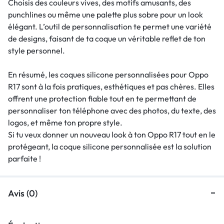
Choisis des couleurs vives, des motifs amusants, des
punchlines ou même une palette plus sobre pour un look
élégant. L’outil de personnalisation te permet une variété
de designs, faisant de ta coque un véritable reflet de ton
style personnel.
En résumé, les coques silicone personnalisées pour Oppo
R17 sont à la fois pratiques, esthétiques et pas chères. Elles
offrent une protection fiable tout en te permettant de
personnaliser ton téléphone avec des photos, du texte, des
logos, et même ton propre style.
Si tu veux donner un nouveau look à ton Oppo R17 tout en le
protégeant, la coque silicone personnalisée est la solution
parfaite !
Avis (0)