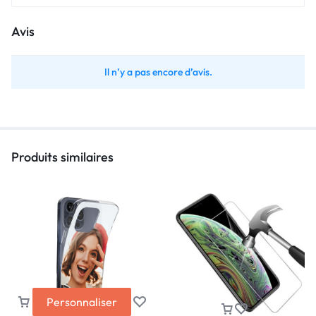
Avis
Il n’y a pas encore d’avis.
Produits similaires
Personnaliser