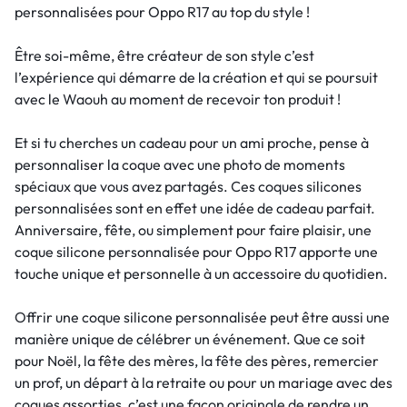
personnalisées pour Oppo R17 au top du style !
Être soi-même, être créateur de son style c’est
l’expérience qui démarre de la création et qui se poursuit
avec le Waouh au moment de recevoir ton produit !
Et si tu cherches un cadeau pour un ami proche, pense à
personnaliser la coque avec une photo de moments
spéciaux que vous avez partagés. Ces coques silicones
personnalisées sont en effet une idée de cadeau parfait.
Anniversaire, fête, ou simplement pour faire plaisir, une
coque silicone personnalisée pour Oppo R17 apporte une
touche unique et personnelle à un accessoire du quotidien.
Offrir une coque silicone personnalisée peut être aussi une
manière unique de célébrer un événement. Que ce soit
pour Noël, la fête des mères, la fête des pères, remercier
un prof, un départ à la retraite ou pour un mariage avec des
coques assorties, c’est une façon originale de rendre un