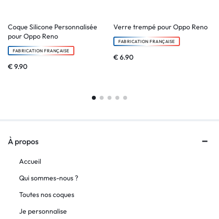
Coque Silicone Personnalisée
Verre trempé pour Oppo Reno
pour Oppo Reno
FABRICATION FRANÇAISE
FABRICATION FRANÇAISE
€
6.90
€
9.90
À propos
Accueil
Qui sommes-nous ?
Toutes nos coques
Je personnalise