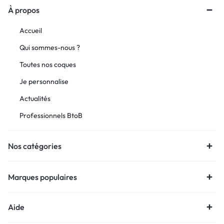
À propos
Accueil
Qui sommes-nous ?
Toutes nos coques
Je personnalise
Actualités
Professionnels BtoB
Nos catégories
Marques populaires
Aide