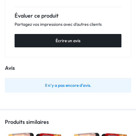
Évaluer ce produit
Partagez vos impressions avec d'autres clients
Écrire un avis
Avis
Il n’y a pas encore d’avis.
Produits similaires