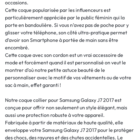
occasions.
Cette coque popularisée par les influenceurs est
particulièrement appréciée par le public féminin qui la
porte en bandoulière. Si vous n’avez pas de poche pour y
glisser votre téléphone, son côté ultra-pratique permet
d’avoir son Smartphone à portée de main sans être
encombré.
Cette coque avec son cordon est un vrai accessoire de
mode et forcément quand il est personnalisé on veut le
montrer d’où notre petite astuce beauté de le
personnaliser avec le motif de vos vêtements ou de votre
sac à main, effet garanti !
Notre coque collier pour Samsung Galaxy J7 2017 est
conçue pour offrir non seulement un style élégant, mais
aussi une protection robuste à votre appareil.
Fabriquée à partir de matériaux de haute qualité, elle
enveloppe votre Samsung Galaxy J7 2017 pour le protéger
des chocs, des rayures et des chutes accidentelles. Le