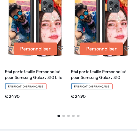
Personnaliser
Personnaliser
Etui portefeuille Personnalisé
Etui portefeuille Personnalisé
pour Samsung Galaxy S10 Lite
pour Samsung Galaxy S10
FABRICATION FRANÇAISE
FABRICATION FRANÇAISE
€
24.90
€
24.90