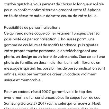
cordon ajustable vous permet de choisir la longueur idéale
pour un confort optimal tout en gardant votre téléphone
en toute sécurité autour de votre cou ou de votre taille.
Possibilités de personnalisation :
Ce qui rend notre coque collier vraiment unique, c’est sa
possibilité de personnalisation. Choisissez parmi une
gamme de couleurs et de motifs tendance, puis ajoutez
votre propre touche personnelle en téléchargeant une
photo, un design ou un texte de votre choix. Que ce soit une
photo de famille, un dessin d’enfant, un motif floral ou un
message inspirant, les possibilités de personnalisation sont
infinies, vous permettant de créer un cadeau vraiment
unique et mémorable.
Pour un cadeau réussi 100% garanti, voici le top des
événements et circonstances où cette coque tour de cou
Samsung Galaxy J7 2017 ravira celui qui la recevra : Noël,
fête des pères, fête des mères, anniversaire, fête de fin