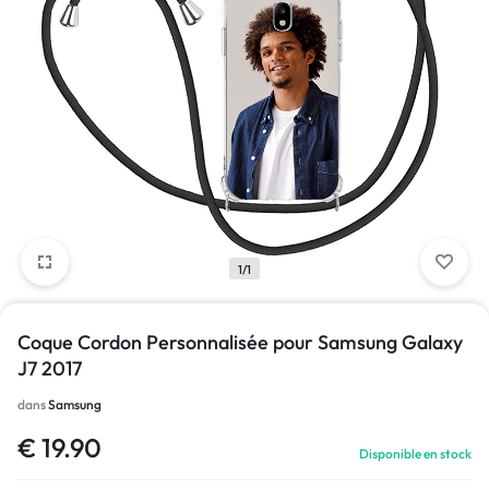
1/1
Coque Cordon Personnalisée pour Samsung Galaxy
J7 2017
dans
Samsung
€
19.90
Disponible en stock