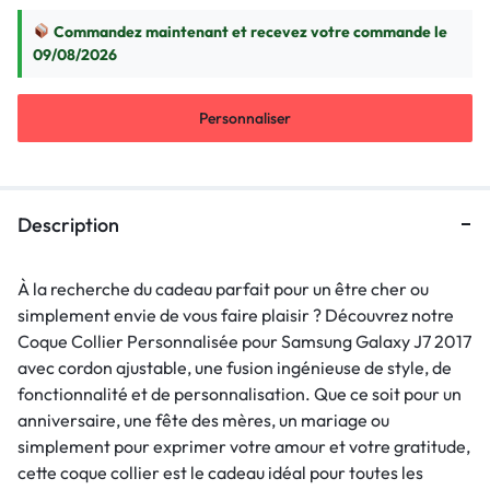
Commandez maintenant et recevez votre commande le
09/08/2026
Personnaliser
Description
À la recherche du cadeau parfait pour un être cher ou
simplement envie de vous faire plaisir ? Découvrez notre
Coque Collier Personnalisée pour Samsung Galaxy J7 2017
avec cordon ajustable, une fusion ingénieuse de style, de
fonctionnalité et de personnalisation. Que ce soit pour un
anniversaire, une fête des mères, un mariage ou
simplement pour exprimer votre amour et votre gratitude,
cette coque collier est le cadeau idéal pour toutes les