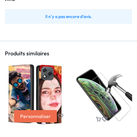
Il n’y a pas encore d’avis.
Produits similaires
Personnaliser