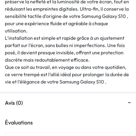
préserve la netteté et la luminosité de votre écran, tout en
réduisant les empreintes digitales. Ultra-fin, il conserve la
sensibilité tactile d’origine de votre Samsung Galaxy S10 ,
pour une expérience fluide et agréable à chaque
utilisation.
L’installation est simple et rapide grâce à un ajustement
parfait sur l’écran, sans bulles ni imperfections. Une fois
posé, il devient presque invisible, offrant une protection
discrète mais redoutablement efficace.
Que ce soit au travail, en voyage ou dans votre quotidien,
ce verre trempé est l’allié idéal pour prolonger la durée de
vie et l’élégance de votre Samsung Galaxy S10 .
Avis (0)
Évaluations