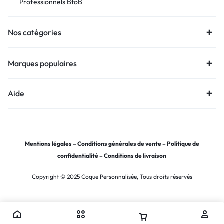
Professionnels BtoB
Nos catégories
Marques populaires
Aide
Mentions légales
–
Conditions générales de vente
–
Politique de
confidentialité
–
Conditions de livraison
Copyright © 2025 Coque Personnalisée, Tous droits réservés