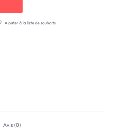
Avis (0)