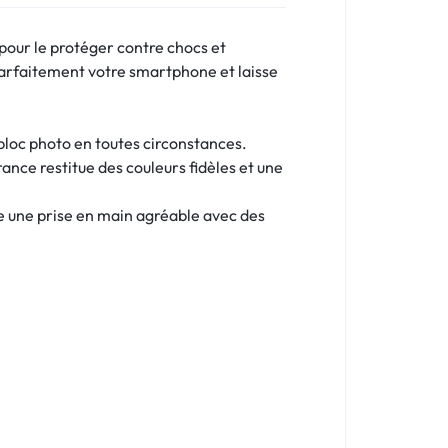
pour le protéger contre chocs et
arfaitement votre smartphone et laisse
 bloc photo en toutes circonstances.
ance restitue des couleurs fidèles et une
re une prise en main agréable avec des