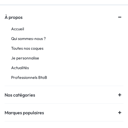
À propos
Accueil
Qui sommes-nous ?
Toutes nos coques
Je personnalise
Actualités
Professionnels BtoB
Nos catégories
Marques populaires