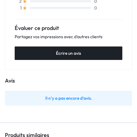
0
2
0
1
Évaluer ce produit
Partagez vos impressions avec d'autres clients
Écrire un avis
Avis
Il n’y a pas encore d’avis.
Produits similaires