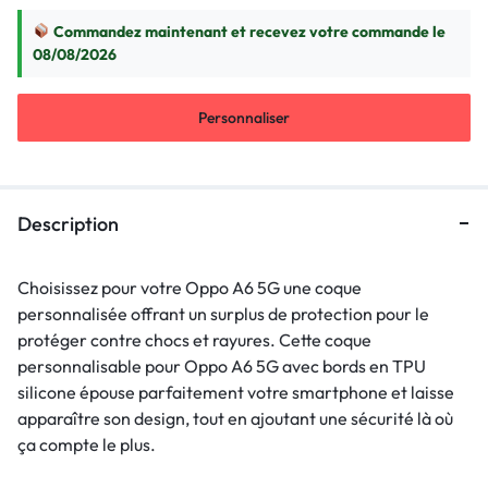
Commandez maintenant et recevez votre commande le
08/08/2026
Personnaliser
Description
Choisissez pour votre Oppo A6 5G une coque
personnalisée offrant un surplus de protection pour le
protéger contre chocs et rayures. Cette coque
personnalisable pour Oppo A6 5G avec bords en TPU
silicone épouse parfaitement votre smartphone et laisse
apparaître son design, tout en ajoutant une sécurité là où
ça compte le plus.