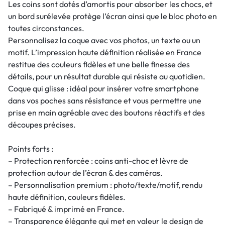
Les coins sont dotés d’amortis pour absorber les chocs, et
un bord surélevée protège l’écran ainsi que le bloc photo en
toutes circonstances.
Personnalisez la coque avec vos photos, un texte ou un
motif. L’impression haute définition réalisée en France
restitue des couleurs fidèles et une belle finesse des
détails, pour un résultat durable qui résiste au quotidien.
Coque qui glisse : idéal pour insérer votre smartphone
dans vos poches sans résistance et vous permettre une
prise en main agréable avec des boutons réactifs et des
découpes précises.
Points forts :
– Protection renforcée : coins anti-choc et lèvre de
protection autour de l’écran & des caméras.
– Personnalisation premium : photo/texte/motif, rendu
haute définition, couleurs fidèles.
– Fabriqué & imprimé en France.
– Transparence élégante qui met en valeur le design de