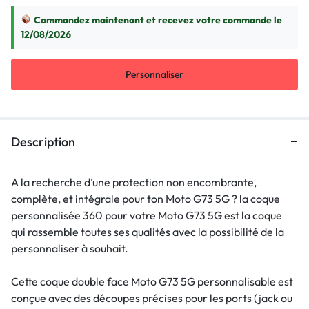
Commandez maintenant et recevez votre commande le
12/08/2026
Personnaliser
Description
A la recherche d’une protection non encombrante,
complète, et intégrale pour ton Moto G73 5G ? la coque
personnalisée 360 pour votre Moto G73 5G est la coque
qui rassemble toutes ses qualités avec la possibilité de la
personnaliser à souhait.
Cette coque double face Moto G73 5G personnalisable est
conçue avec des découpes précises pour les ports (jack ou