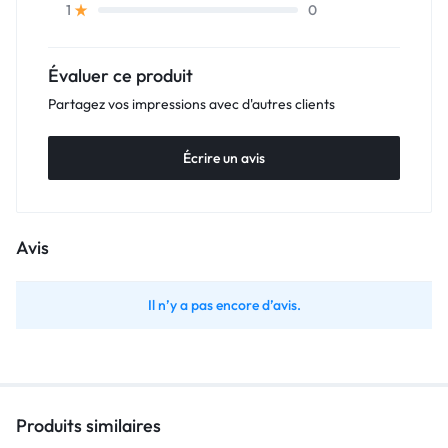
0
1
Évaluer ce produit
Partagez vos impressions avec d'autres clients
Écrire un avis
Avis
Il n’y a pas encore d’avis.
Produits similaires