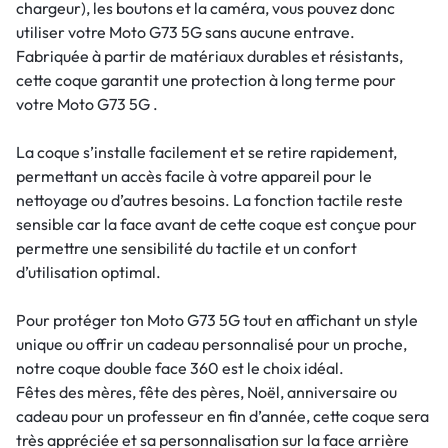
chargeur), les boutons et la caméra, vous pouvez donc
utiliser votre Moto G73 5G sans aucune entrave.
Fabriquée à partir de matériaux durables et résistants,
cette coque garantit une protection à long terme pour
votre Moto G73 5G .
La coque s’installe facilement et se retire rapidement,
permettant un accès facile à votre appareil pour le
nettoyage ou d’autres besoins. La fonction tactile reste
sensible car la face avant de cette coque est conçue pour
permettre une sensibilité du tactile et un confort
d’utilisation optimal.
Pour protéger ton Moto G73 5G tout en affichant un style
unique ou offrir un cadeau personnalisé pour un proche,
notre coque double face 360 est le choix idéal.
Fêtes des mères, fête des pères, Noël, anniversaire ou
cadeau pour un professeur en fin d’année, cette coque sera
très appréciée et sa personnalisation sur la face arrière