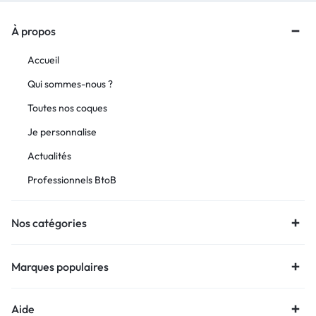
À propos
Accueil
Qui sommes-nous ?
Toutes nos coques
Je personnalise
Actualités
Professionnels BtoB
Nos catégories
Marques populaires
Aide