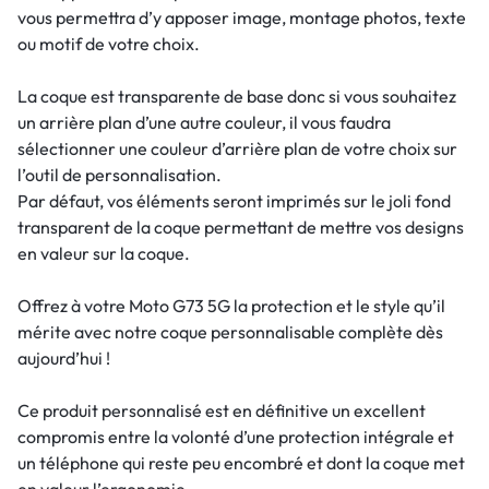
vous permettra d’y apposer image, montage photos, texte
ou motif de votre choix.
La coque est transparente de base donc si vous souhaitez
un arrière plan d’une autre couleur, il vous faudra
sélectionner une couleur d’arrière plan de votre choix sur
l’outil de personnalisation.
Par défaut, vos éléments seront imprimés sur le joli fond
transparent de la coque permettant de mettre vos designs
en valeur sur la coque.
Offrez à votre Moto G73 5G la protection et le style qu’il
mérite avec notre coque personnalisable complète dès
aujourd’hui !
Ce produit personnalisé est en définitive un excellent
compromis entre la volonté d’une protection intégrale et
un téléphone qui reste peu encombré et dont la coque met
en valeur l’ergonomie.