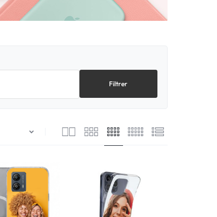
Filtrer