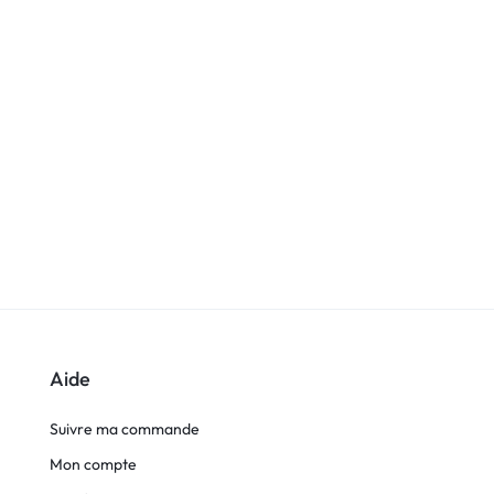
Aide
Suivre ma commande
Mon compte