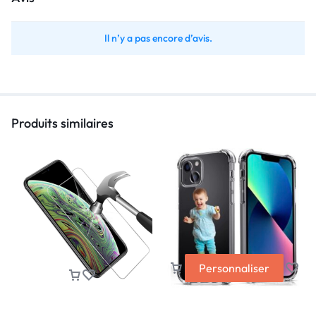
Il n’y a pas encore d’avis.
Produits similaires
Personnaliser