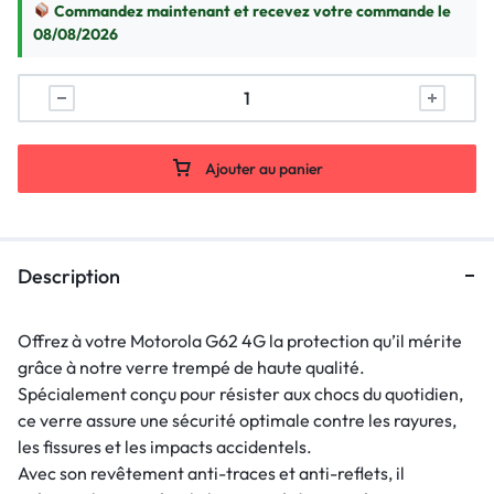
Commandez maintenant et recevez votre commande le
08/08/2026
Ajouter au panier
Description
Offrez à votre Motorola G62 4G la protection qu’il mérite
grâce à notre verre trempé de haute qualité.
Spécialement conçu pour résister aux chocs du quotidien,
ce verre assure une sécurité optimale contre les rayures,
les fissures et les impacts accidentels.
Avec son revêtement anti-traces et anti-reflets, il