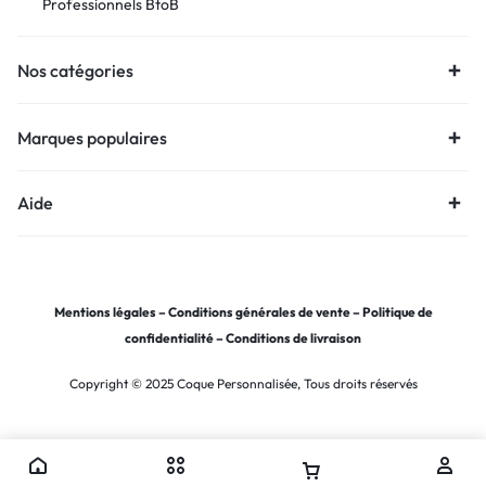
Professionnels BtoB
Nos catégories
Marques populaires
Aide
Mentions légales
–
Conditions générales de vente
–
Politique de
confidentialité
–
Conditions de livraison
Copyright © 2025 Coque Personnalisée, Tous droits réservés