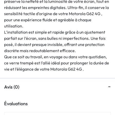
préserve la netteté et la luminosité de votre écran, tout en
réduisant les empreintes digitales. Ultra-fin, il conserve la
sensibilité tactile d’origine de votre Motorola G62 4G ,
pour une expérience fluide et agréable à chaque
utilisation.
L’installation est simple et rapide grâce à un ajustement
parfait sur l’écran, sans bulles ni imperfections. Une fois
posé, il devient presque invisible, offrant une protection
discrète mais redoutablement efficace.
Que ce soit au travail, en voyage ou dans votre quotidien,
ce verre trempé est l’allié idéal pour prolonger la durée de
vie et l’élégance de votre Motorola G62 4G .
Avis (0)
Évaluations