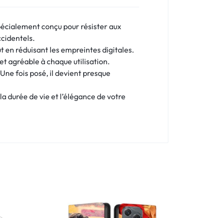
pécialement conçu pour résister aux
ccidentels.
ut en réduisant les empreintes digitales.
 et agréable à chaque utilisation.
 Une fois posé, il devient presque
la durée de vie et l’élégance de votre