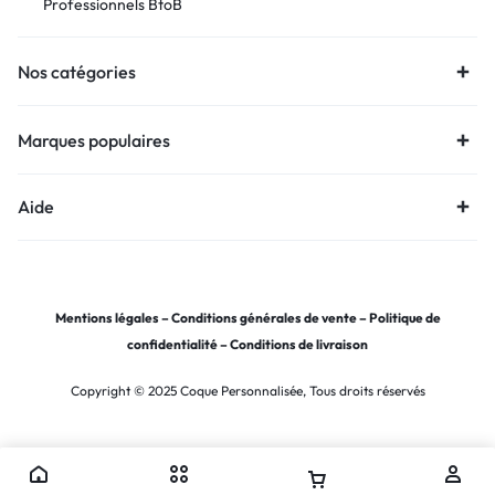
Professionnels BtoB
Nos catégories
Marques populaires
Aide
Mentions légales
–
Conditions générales de vente
–
Politique de
confidentialité
–
Conditions de livraison
Copyright © 2025 Coque Personnalisée, Tous droits réservés