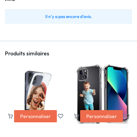
Il n’y a pas encore d’avis.
Produits similaires
Personnaliser
Personnaliser