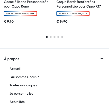
Coque Silicone Personnalisée
Coque Bords Renforcées
pour Oppo Reno
Personnalisée pour Oppo R17
FABRICATION FRANÇAISE
FABRICATION FRANÇAISE
€
9.90
€
14.90
À propos
Accueil
Qui sommes-nous ?
Toutes nos coques
Je personnalise
Actualités