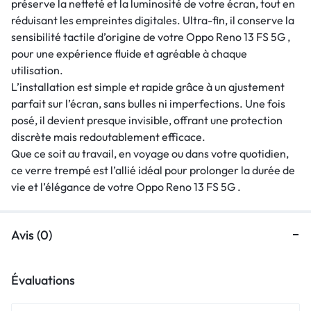
préserve la netteté et la luminosité de votre écran, tout en
réduisant les empreintes digitales. Ultra-fin, il conserve la
sensibilité tactile d’origine de votre Oppo Reno 13 FS 5G ,
pour une expérience fluide et agréable à chaque
utilisation.
L’installation est simple et rapide grâce à un ajustement
parfait sur l’écran, sans bulles ni imperfections. Une fois
posé, il devient presque invisible, offrant une protection
discrète mais redoutablement efficace.
Que ce soit au travail, en voyage ou dans votre quotidien,
ce verre trempé est l’allié idéal pour prolonger la durée de
vie et l’élégance de votre Oppo Reno 13 FS 5G .
Avis (0)
Évaluations