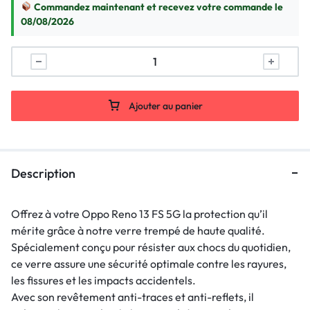
Commandez maintenant et recevez votre commande le
08/08/2026
Ajouter au panier
Description
Offrez à votre Oppo Reno 13 FS 5G la protection qu’il
mérite grâce à notre verre trempé de haute qualité.
Spécialement conçu pour résister aux chocs du quotidien,
ce verre assure une sécurité optimale contre les rayures,
les fissures et les impacts accidentels.
Avec son revêtement anti-traces et anti-reflets, il