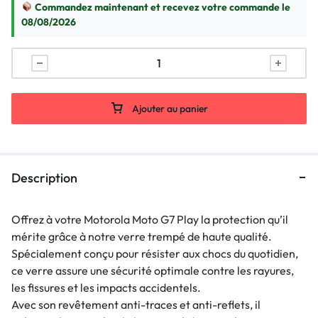
Commandez maintenant et recevez votre commande le
08/08/2026
Ajouter au panier
Description
Offrez à votre Motorola Moto G7 Play la protection qu’il
mérite grâce à notre verre trempé de haute qualité.
Spécialement conçu pour résister aux chocs du quotidien,
ce verre assure une sécurité optimale contre les rayures,
les fissures et les impacts accidentels.
Avec son revêtement anti-traces et anti-reflets, il