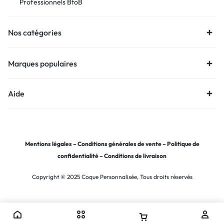
Professionnels BtoB
Nos catégories
Marques populaires
Aide
Mentions légales
–
Conditions générales de vente
–
Politique de
confidentialité
–
Conditions de livraison
Copyright © 2025 Coque Personnalisée, Tous droits réservés