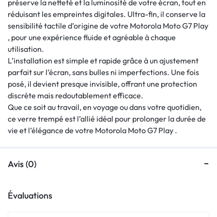
préserve la netteté et la luminosité de votre écran, tout en
réduisant les empreintes digitales. Ultra-fin, il conserve la
sensibilité tactile d’origine de votre Motorola Moto G7 Play
, pour une expérience fluide et agréable à chaque
utilisation.
L’installation est simple et rapide grâce à un ajustement
parfait sur l’écran, sans bulles ni imperfections. Une fois
posé, il devient presque invisible, offrant une protection
discrète mais redoutablement efficace.
Que ce soit au travail, en voyage ou dans votre quotidien,
ce verre trempé est l’allié idéal pour prolonger la durée de
vie et l’élégance de votre Motorola Moto G7 Play .
Avis (0)
Évaluations