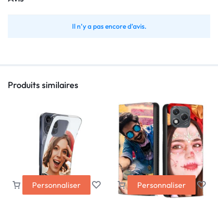
Il n’y a pas encore d’avis.
Produits similaires
Personnaliser
Personnaliser