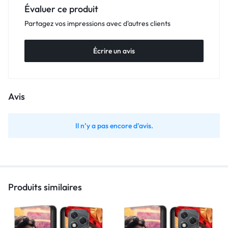
Évaluer ce produit
Partagez vos impressions avec d'autres clients
Écrire un avis
Avis
Il n’y a pas encore d’avis.
Produits similaires