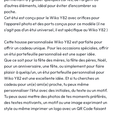
d’autres éléments, idéal pour éviter d’encombrer sa
poche.
Cet étui est conçu pour le Wiko Y82 avec orifices pour
l’appareil photo et des ports conçus pour ce modèle (il ne
s’agit pas d’un étui universel, il est spécifique au Wiko Y82 )
Cette housse personnalisée Wiko Y82 est parfaite pour
offrir un cadeau unique. Pour les occasions spéciales, offrir
un étui portefeuille personnalisé est une super idée.
Que ce soit pour la fête des mères, la fête des pères, Noël,
pour un anniversaire, une fête, ou simplement pour faire
plaisir à quelqu’un, un étui portefeuille personnalisé pour
Wiko Y82 est une excellente idée. Et si tu cherches un
cadeau pour un(e) ami(e) proche, tu peux même
personnaliser l’étui avec des initiales, du texte ou un motif.
Tu peux aussi mettre des photos de tes moments préférés,
des textes motivants, un motif ou une image exprimant un
style ou même imprimer un logo avec un QR Code faisant