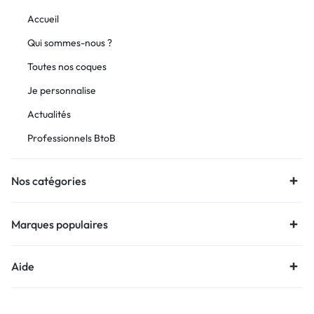
Accueil
Qui sommes-nous ?
Toutes nos coques
Je personnalise
Actualités
Professionnels BtoB
Nos catégories
Marques populaires
Aide