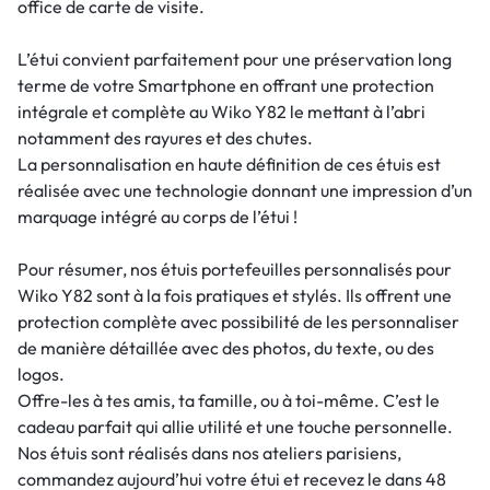
office de carte de visite.
L’étui convient parfaitement pour une préservation long
terme de votre Smartphone en offrant une protection
intégrale et complète au Wiko Y82 le mettant à l’abri
notamment des rayures et des chutes.
La personnalisation en haute définition de ces étuis est
réalisée avec une technologie donnant une impression d’un
marquage intégré au corps de l’étui !
Pour résumer, nos étuis portefeuilles personnalisés pour
Wiko Y82 sont à la fois pratiques et stylés. Ils offrent une
protection complète avec possibilité de les personnaliser
de manière détaillée avec des photos, du texte, ou des
logos.
Offre-les à tes amis, ta famille, ou à toi-même. C’est le
cadeau parfait qui allie utilité et une touche personnelle.
Nos étuis sont réalisés dans nos ateliers parisiens,
commandez aujourd’hui votre étui et recevez le dans 48