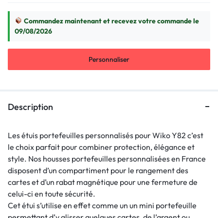
Commandez maintenant et recevez votre commande le
09/08/2026
Personnaliser
Description
Les étuis portefeuilles personnalisés pour Wiko Y82 c’est
le choix parfait pour combiner protection, élégance et
style. Nos housses portefeuilles personnalisées en France
disposent d’un compartiment pour le rangement des
cartes et d’un rabat magnétique pour une fermeture de
celui-ci en toute sécurité.
Cet étui s’utilise en effet comme un un mini portefeuille
permettant d’y glisser quelques cartes, de l’argent ou