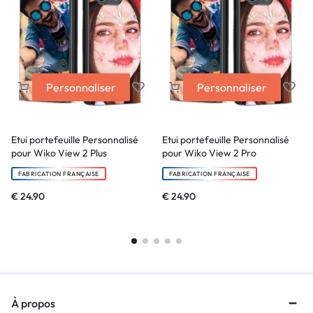
Personnaliser
Personnaliser
Etui portefeuille Personnalisé
Etui portefeuille Personnalisé
pour Wiko View 2 Plus
pour Wiko View 2 Pro
FABRICATION FRANÇAISE
FABRICATION FRANÇAISE
€
24.90
€
24.90
À propos