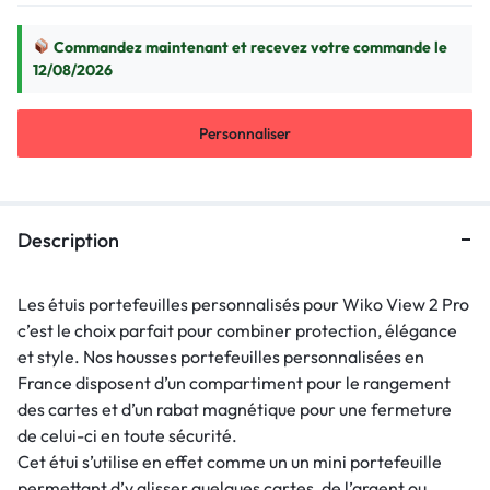
Commandez maintenant et recevez votre commande le
12/08/2026
Personnaliser
Description
Les étuis portefeuilles personnalisés pour Wiko View 2 Pro
c’est le choix parfait pour combiner protection, élégance
et style. Nos housses portefeuilles personnalisées en
France disposent d’un compartiment pour le rangement
des cartes et d’un rabat magnétique pour une fermeture
de celui-ci en toute sécurité.
Cet étui s’utilise en effet comme un un mini portefeuille
permettant d’y glisser quelques cartes, de l’argent ou