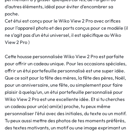
d’autres éléments, idéal pour éviter d’encombrer sa
poche.
Cet étui est conçu pour le Wiko View 2 Pro avec orifices
pour l’appareil photo et des ports conçus pour ce modèle (il
ne s’agit pas d’un étui universel, il est spécifique au Wiko
View 2 Pro )
Cette housse personnalisée Wiko View 2 Pro est parfaite
pour offrir un cadeau unique. Pour les occasions spéciales,
offrir un étui portefeuille personnalisé est une super idée.
Que ce soit pour la fête des mères, la fête des pères, Noël,
pour un anniversaire, une fête, ou simplement pour faire
plaisir à quelqu’un, un étui portefeuille personnalisé pour
Wiko View 2 Pro est une excellente idée. Et si tu cherches
un cadeau pour un(e) ami(e) proche, tu peux même
personnaliser l’étui avec des initiales, du texte ou un motif.
Tu peux aussi mettre des photos de tes moments préférés,
des textes motivants, un motif ou une image exprimant un