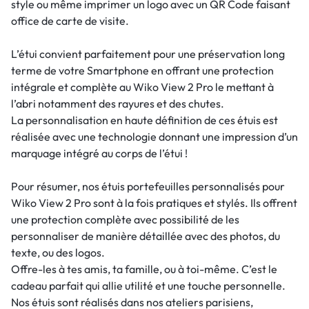
style ou même imprimer un logo avec un QR Code faisant
office de carte de visite.
L’étui convient parfaitement pour une préservation long
terme de votre Smartphone en offrant une protection
intégrale et complète au Wiko View 2 Pro le mettant à
l’abri notamment des rayures et des chutes.
La personnalisation en haute définition de ces étuis est
réalisée avec une technologie donnant une impression d’un
marquage intégré au corps de l’étui !
Pour résumer, nos étuis portefeuilles personnalisés pour
Wiko View 2 Pro sont à la fois pratiques et stylés. Ils offrent
une protection complète avec possibilité de les
personnaliser de manière détaillée avec des photos, du
texte, ou des logos.
Offre-les à tes amis, ta famille, ou à toi-même. C’est le
cadeau parfait qui allie utilité et une touche personnelle.
Nos étuis sont réalisés dans nos ateliers parisiens,