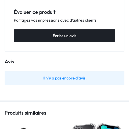
Évaluer ce produit
Partagez vos impressions avec d'autres clients
Écrire un avis
Avis
Il n’y a pas encore d’avis.
Produits similaires