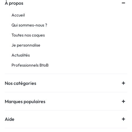
À propos
Accueil
Qui sommes-nous ?
Toutes nos coques
Je personnalise
Actualités
Professionnels BtoB
Nos catégories
Marques populaires
Aide