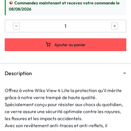
Commandez maintenant et recevez votre commande le
08/08/2026
Ajouter au panier
Description
Offrez à votre Wiko View 4 Lite la protection qu’il mérite
grâce à notre verre trempé de haute qualité.
Spécialement conçu pour résister aux chocs du quotidien,
ce verre assure une sécurité optimale contre les rayures,
les fissures et les impacts accidentels.
Avec son revêtement anti-traces et anti-reflets, il