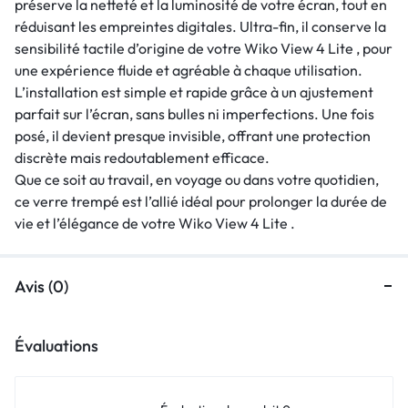
préserve la netteté et la luminosité de votre écran, tout en
réduisant les empreintes digitales. Ultra-fin, il conserve la
sensibilité tactile d’origine de votre Wiko View 4 Lite , pour
une expérience fluide et agréable à chaque utilisation.
L’installation est simple et rapide grâce à un ajustement
parfait sur l’écran, sans bulles ni imperfections. Une fois
posé, il devient presque invisible, offrant une protection
discrète mais redoutablement efficace.
Que ce soit au travail, en voyage ou dans votre quotidien,
ce verre trempé est l’allié idéal pour prolonger la durée de
vie et l’élégance de votre Wiko View 4 Lite .
Avis (0)
Évaluations