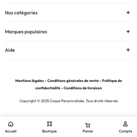
Nos catégories
Marques populaires
Aide
Mentions légales
–
Conditions générales de vente
–
Politique de
confidentialité
–
Conditions de livraison
Copyright © 2025 Coque Personnalisée, Tous droits réservés
Accueil
Boutique
Panier
Compte