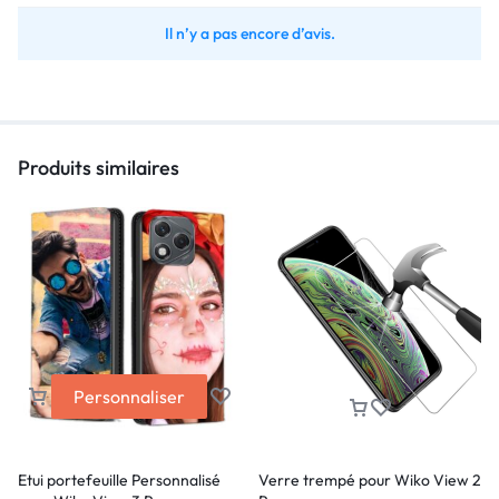
Il n’y a pas encore d’avis.
Produits similaires
Personnaliser
Etui portefeuille Personnalisé
Verre trempé pour Wiko View 2