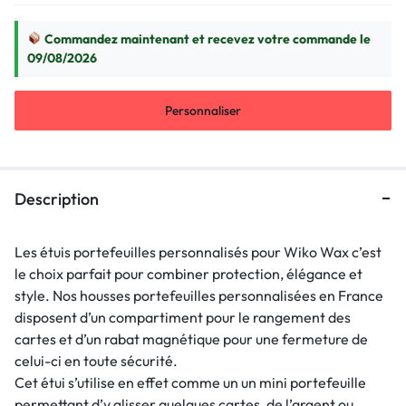
Commandez maintenant et recevez votre commande le
09/08/2026
Personnaliser
Description
Les étuis portefeuilles personnalisés pour Wiko Wax c’est
le choix parfait pour combiner protection, élégance et
style. Nos housses portefeuilles personnalisées en France
disposent d’un compartiment pour le rangement des
cartes et d’un rabat magnétique pour une fermeture de
celui-ci en toute sécurité.
Cet étui s’utilise en effet comme un un mini portefeuille
permettant d’y glisser quelques cartes, de l’argent ou