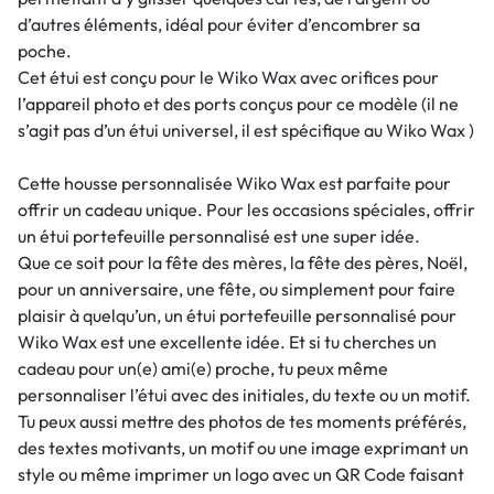
d’autres éléments, idéal pour éviter d’encombrer sa
poche.
Cet étui est conçu pour le Wiko Wax avec orifices pour
l’appareil photo et des ports conçus pour ce modèle (il ne
s’agit pas d’un étui universel, il est spécifique au Wiko Wax )
Cette housse personnalisée Wiko Wax est parfaite pour
offrir un cadeau unique. Pour les occasions spéciales, offrir
un étui portefeuille personnalisé est une super idée.
Que ce soit pour la fête des mères, la fête des pères, Noël,
pour un anniversaire, une fête, ou simplement pour faire
plaisir à quelqu’un, un étui portefeuille personnalisé pour
Wiko Wax est une excellente idée. Et si tu cherches un
cadeau pour un(e) ami(e) proche, tu peux même
personnaliser l’étui avec des initiales, du texte ou un motif.
Tu peux aussi mettre des photos de tes moments préférés,
des textes motivants, un motif ou une image exprimant un
style ou même imprimer un logo avec un QR Code faisant