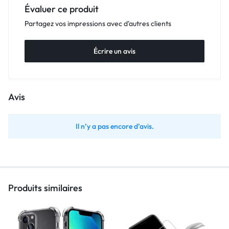
Évaluer ce produit
Partagez vos impressions avec d'autres clients
Écrire un avis
Avis
Il n’y a pas encore d’avis.
Produits similaires