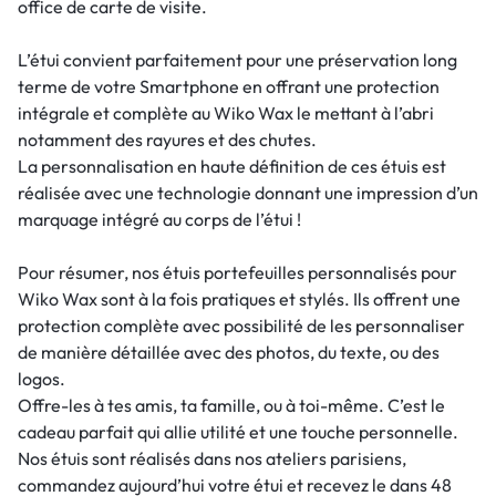
office de carte de visite.
L’étui convient parfaitement pour une préservation long
terme de votre Smartphone en offrant une protection
intégrale et complète au Wiko Wax le mettant à l’abri
notamment des rayures et des chutes.
La personnalisation en haute définition de ces étuis est
réalisée avec une technologie donnant une impression d’un
marquage intégré au corps de l’étui !
Pour résumer, nos étuis portefeuilles personnalisés pour
Wiko Wax sont à la fois pratiques et stylés. Ils offrent une
protection complète avec possibilité de les personnaliser
de manière détaillée avec des photos, du texte, ou des
logos.
Offre-les à tes amis, ta famille, ou à toi-même. C’est le
cadeau parfait qui allie utilité et une touche personnelle.
Nos étuis sont réalisés dans nos ateliers parisiens,
commandez aujourd’hui votre étui et recevez le dans 48