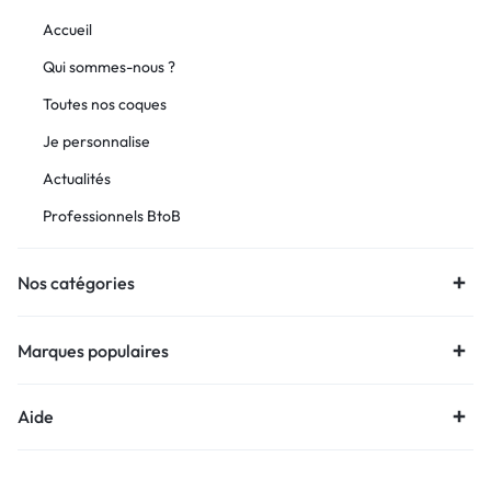
Accueil
Qui sommes-nous ?
Toutes nos coques
Je personnalise
Actualités
Professionnels BtoB
Nos catégories
Marques populaires
Aide