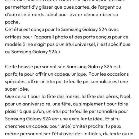
permettant d’y glisser quelques cartes, de l’argent ou
d’autres éléments, idéal pour éviter d’encombrer sa
poche.
Cet étui est conçu pour le Samsung Galaxy S24 avec
orifices pour l’appareil photo et des ports conçus pour ce
modèle (il ne s’agit pas d’un étui universel, il est spécifique
au Samsung Galaxy S24 )
Cette housse personnalisée Samsung Galaxy S24 est
parfaite pour offrir un cadeau unique. Pour les occasions
spéciales, offrir un étui portefeuille personnalisé est une
super idée.
Que ce soit pour la fête des mères, la fête des pères, Noël,
pour un anniversaire, une fête, ou simplement pour faire
plaisir à quelqu’un, un étui portefeuille personnalisé pour
Samsung Galaxy S24 est une excellente idée. Et si tu
cherches un cadeau pour un(e) ami(e) proche, tu peux
même personnaliser l’étui avec des initiales, du texte ou un