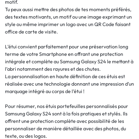
motif.
Tu peux aussi mettre des photos de tes moments préférés,
des textes motivants, un motif ou une image exprimant un
style ou même imprimer un logo avec un QR Code faisant
office de carte de visite.
L’étui convient parfaitement pour une préservation long
terme de votre Smartphone en offrant une protection
intégrale et complète au Samsung Galaxy S24 le mettant à
l’abri notamment des rayures et des chutes.
La personnalisation en haute définition de ces étuis est
réalisée avec une technologie donnant une impression d’un
marquage intégré au corps de l’étui !
Pour résumer, nos étuis portefeuilles personnalisés pour
Samsung Galaxy S24 sont à la fois pratiques et stylés. Ils
offrent une protection complète avec possibilité de les
personnaliser de manière détaillée avec des photos, du
texte, ou des logos.