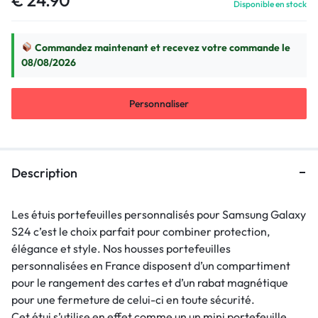
Disponible en stock
Commandez maintenant et recevez votre commande le
08/08/2026
Personnaliser
Description
Les étuis portefeuilles personnalisés pour Samsung Galaxy
S24 c’est le choix parfait pour combiner protection,
élégance et style. Nos housses portefeuilles
personnalisées en France disposent d’un compartiment
pour le rangement des cartes et d’un rabat magnétique
pour une fermeture de celui-ci en toute sécurité.
Cet étui s’utilise en effet comme un un mini portefeuille