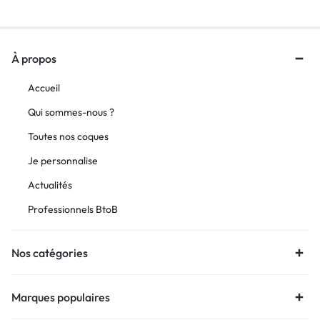
À propos
Accueil
Qui sommes-nous ?
Toutes nos coques
Je personnalise
Actualités
Professionnels BtoB
Nos catégories
Marques populaires