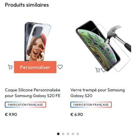
Produits similaires
Personnaliser
Coque Silicone Personnalisée
Verre trempé pour Samsung
pour Samsung Galaxy S20 FE
Galaxy S20
FABRICATION FRANÇAISE
FABRICATION FRANÇAISE
€
9.90
€
6.90