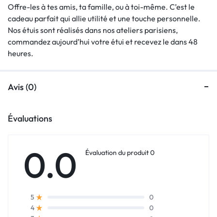
Offre-les à tes amis, ta famille, ou à toi-même. C’est le
cadeau parfait qui allie utilité et une touche personnelle.
Nos étuis sont réalisés dans nos ateliers parisiens,
commandez aujourd’hui votre étui et recevez le dans 48
heures.
Avis (0)
Évaluations
0.0
Évaluation du produit 0
0
5
0
4