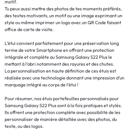
motif.
Tu peux aussi mettre des photos de tes moments préférés,
des textes motivants, un motif ou une image exprimant un
style ou même imprimer un logo avec un QR Code faisant
office de carte de visite.
L’étui convient parfaitement pour une préservation long
terme de votre Smartphone en offrant une protection
intégrale et complète au Samsung Galaxy S22 Plus le
mettant à l’abri notamment des rayures et des chutes.
La personnalisation en haute définition de ces étuis est
réalisée avec une technologie donnant une impression d’un
marquage intégré au corps de l’étui !
Pour résumer, nos étuis portefeuilles personnalisés pour
Samsung Galaxy S22 Plus sont à la fois pratiques et stylés.
Ils offrent une protection complète avec possibilité de les
personnaliser de manière détaillée avec des photos, du
texte, ou des logos.