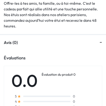
Offre-les à tes amis, ta famille, ou à toi-même. C’est le
cadeau parfait qui allie utilité et une touche personnelle.
Nos étuis sont réalisés dans nos ateliers parisiens,
commandez aujourd’hui votre étui et recevez le dans 48
heures.
Avis (0)
Évaluations
0.0
Évaluation du produit 0
0
5
0
4