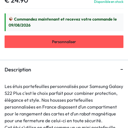
Disponible en stock
Commandez maintenant et recevez votre commande le
09/08/2026
Personnaliser
Description
Les étuis portefeuilles personnalisés pour Samsung Galaxy
S22 Plus c’est le choix parfait pour combiner protection,
élégance et style. Nos housses portefeuilles
personnalisées en France disposent d’un compartiment
pour le rangement des cartes et d’un rabat magnétique
pour une fermeture de celui-ci en toute sécurité.
Cet étui s’utilise en effet comme un un mini portefeuille