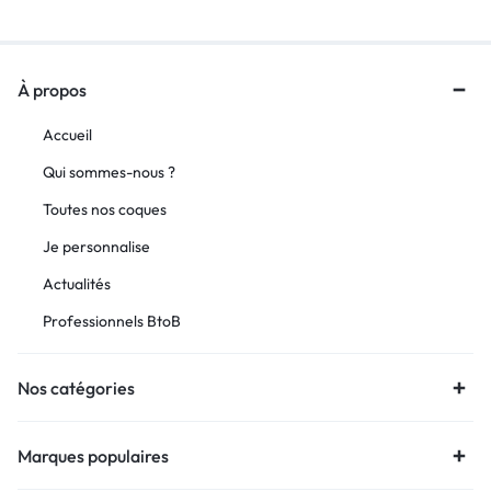
À propos
Accueil
Qui sommes-nous ?
Toutes nos coques
Je personnalise
Actualités
Professionnels BtoB
Nos catégories
Marques populaires