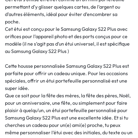
permettant d’y glisser quelques cartes, de l’argent ou
d’autres éléments, idéal pour éviter d’encombrer sa
poche.
Cet étui est conçu pour le Samsung Galaxy S22 Plus avec
orifices pour l’appareil photo et des ports conçus pour ce
modèle (il ne s’agit pas d’un étui universel, il est spécifique
au Samsung Galaxy S22 Plus )
Cette housse personnalisée Samsung Galaxy S22 Plus est
parfaite pour offrir un cadeau unique. Pour les occasions
spéciales, offrir un étui portefeuille personnalisé est une
super idée.
Que ce soit pour la fête des mères, la fête des pères, Noël,
pour un anniversaire, une fête, ou simplement pour faire
plaisir à quelqu’un, un étui portefeuille personnalisé pour
Samsung Galaxy S22 Plus est une excellente idée. Et si tu
cherches un cadeau pour un(e) ami(e) proche, tu peux
même personnaliser l’étui avec des initiales, du texte ou un