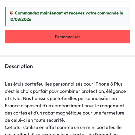
Commandez maintenant et recevez votre commande le
10/08/2026
Personnaliser
Description
Les étuis portefeuilles personnalisés pour iPhone 8 Plus
c’est le choix parfait pour combiner protection, élégance
et style. Nos housses portefeuilles personnalisées en
France disposent d’un compartiment pour le rangement
des cartes et d’un rabat magnétique pour une fermeture
de celui-ci en toute sécurité.
Cet étui s’utilise en effet comme un un mini portefeuille
permettant d’y glisser quelques cartes, de l’argent ou