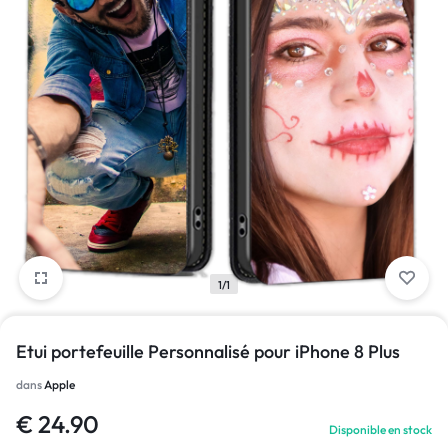
1/1
Etui portefeuille Personnalisé pour iPhone 8 Plus
dans
Apple
€
24.90
Disponible en stock