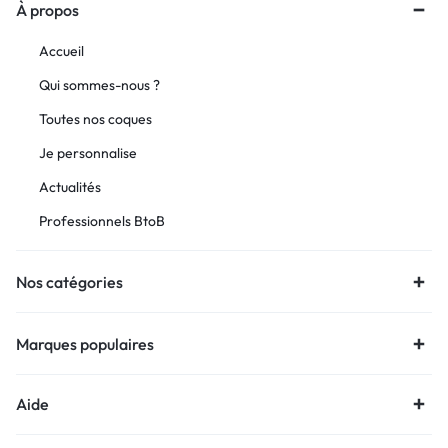
À propos
Accueil
Qui sommes-nous ?
Toutes nos coques
Je personnalise
Actualités
Professionnels BtoB
Nos catégories
Marques populaires
Aide