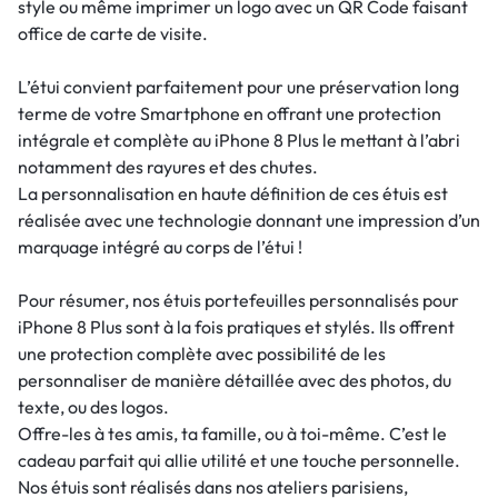
style ou même imprimer un logo avec un QR Code faisant
office de carte de visite.
L’étui convient parfaitement pour une préservation long
terme de votre Smartphone en offrant une protection
intégrale et complète au iPhone 8 Plus le mettant à l’abri
notamment des rayures et des chutes.
La personnalisation en haute définition de ces étuis est
réalisée avec une technologie donnant une impression d’un
marquage intégré au corps de l’étui !
Pour résumer, nos étuis portefeuilles personnalisés pour
iPhone 8 Plus sont à la fois pratiques et stylés. Ils offrent
une protection complète avec possibilité de les
personnaliser de manière détaillée avec des photos, du
texte, ou des logos.
Offre-les à tes amis, ta famille, ou à toi-même. C’est le
cadeau parfait qui allie utilité et une touche personnelle.
Nos étuis sont réalisés dans nos ateliers parisiens,