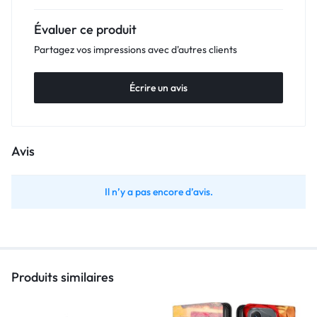
Évaluer ce produit
Partagez vos impressions avec d'autres clients
Écrire un avis
Avis
Il n’y a pas encore d’avis.
Produits similaires