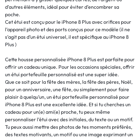
d’autres éléments, idéal pour éviter d’encombrer sa
poche.
Cet étui est conçu pour le iPhone 8 Plus avec orifices pour
l’appareil photo et des ports conçus pour ce modèle (il ne
s’agit pas d’un étui universel, il est spécifique au iPhone 8
Plus )
Cette housse personnalisée iPhone 8 Plus est parfaite pour
offrir un cadeau unique. Pour les occasions spéciales, offrir
un étui portefeuille personnalisé est une super idée.
Que ce soit pour la fête des mères, la fête des pères, Noël,
pour un anniversaire, une fête, ou simplement pour faire
plaisir à quelqu’un, un étui portefeuille personnalisé pour
iPhone 8 Plus est une excellente idée. Et si tu cherches un
cadeau pour un(e) ami(e) proche, tu peux même
personnaliser l’étui avec des initiales, du texte ou un motif.
Tu peux aussi mettre des photos de tes moments préférés,
des textes motivants, un motif ou une image exprimant un