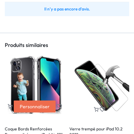
Il n’y a pas encore d’avis.
Produits similaires
Personnaliser
Coque Bords Renforcées
Verre trempé pour iPad 10.2