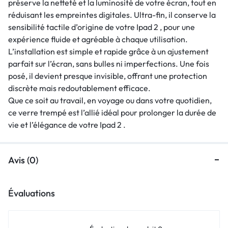
préserve la netteté et la luminosité de votre écran, tout en
réduisant les empreintes digitales. Ultra-fin, il conserve la
sensibilité tactile d’origine de votre Ipad 2 , pour une
expérience fluide et agréable à chaque utilisation.
L’installation est simple et rapide grâce à un ajustement
parfait sur l’écran, sans bulles ni imperfections. Une fois
posé, il devient presque invisible, offrant une protection
discrète mais redoutablement efficace.
Que ce soit au travail, en voyage ou dans votre quotidien,
ce verre trempé est l’allié idéal pour prolonger la durée de
vie et l’élégance de votre Ipad 2 .
Avis (0)
Évaluations