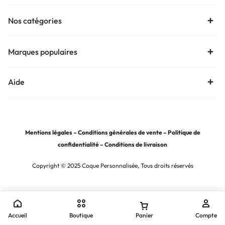
Nos catégories
Marques populaires
Aide
Mentions légales
–
Conditions générales de vente
–
Politique de
confidentialité
–
Conditions de livraison
Copyright © 2025 Coque Personnalisée, Tous droits réservés
Accueil
Boutique
Panier
Compte