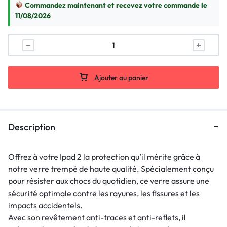
Commandez maintenant et recevez votre commande le
11/08/2026
Ajouter au panier
Description
Offrez à votre Ipad 2 la protection qu’il mérite grâce à
notre verre trempé de haute qualité. Spécialement conçu
pour résister aux chocs du quotidien, ce verre assure une
sécurité optimale contre les rayures, les fissures et les
impacts accidentels.
Avec son revêtement anti-traces et anti-reflets, il