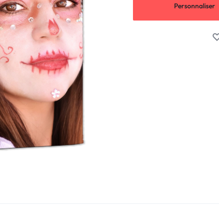
Personnaliser