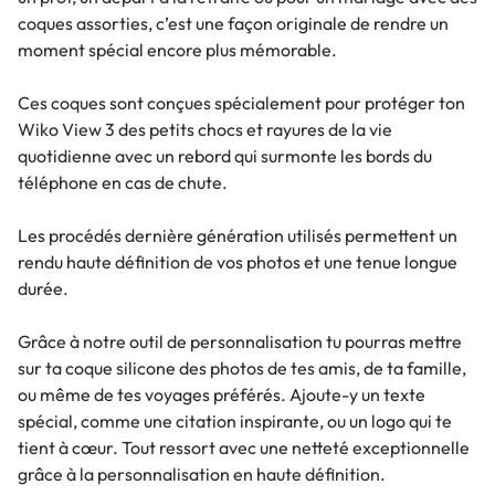
coques assorties, c’est une façon originale de rendre un
moment spécial encore plus mémorable.
Ces coques sont conçues spécialement pour protéger ton
Wiko View 3 des petits chocs et rayures de la vie
quotidienne avec un rebord qui surmonte les bords du
téléphone en cas de chute.
Les procédés dernière génération utilisés permettent un
rendu haute définition de vos photos et une tenue longue
durée.
Grâce à notre outil de personnalisation tu pourras mettre
sur ta coque silicone des photos de tes amis, de ta famille,
ou même de tes voyages préférés. Ajoute-y un texte
spécial, comme une citation inspirante, ou un logo qui te
tient à cœur. Tout ressort avec une netteté exceptionnelle
grâce à la personnalisation en haute définition.