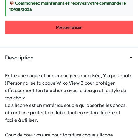
Commandez maintenant et recevez votre commande le
10/08/2026
Personnaliser
Description
Entre une coque et une coque personnalisée, Y’a pas photo
! Personnalise ta coque Wiko View 3 pour protéger
efficacement ton téléphone avec le design et le style de
ton choix.
La silicone est un matériau souple qui absorbe les chocs,
offrant une protection fiable tout en restant légère et
facile à utiliser.
Coup de cœur assuré pour ta future coque silicone