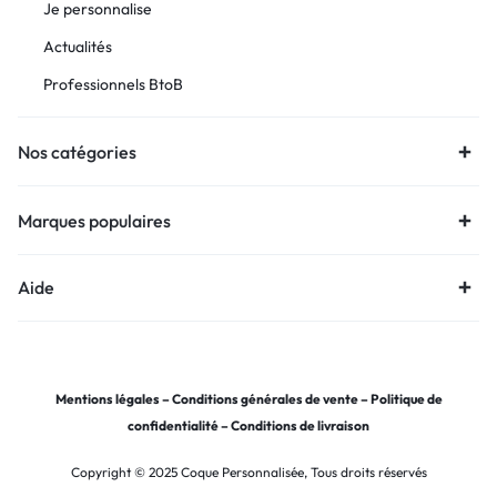
Je personnalise
Actualités
Professionnels BtoB
Nos catégories
Marques populaires
Aide
Mentions légales
–
Conditions générales de vente
–
Politique de
confidentialité
–
Conditions de livraison
Copyright © 2025 Coque Personnalisée, Tous droits réservés