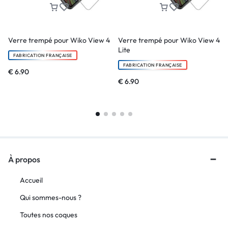
Verre trempé pour Wiko View 4
Verre trempé pour Wiko View 4
Lite
FABRICATION FRANÇAISE
FABRICATION FRANÇAISE
€
6.90
€
6.90
À propos
Accueil
Qui sommes-nous ?
Toutes nos coques