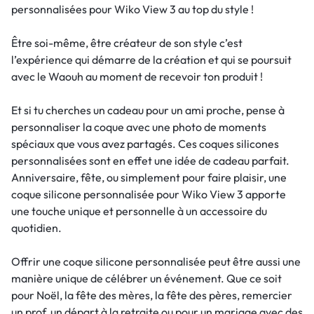
personnalisées pour Wiko View 3 au top du style !
Être soi-même, être créateur de son style c’est
l’expérience qui démarre de la création et qui se poursuit
avec le Waouh au moment de recevoir ton produit !
Et si tu cherches un cadeau pour un ami proche, pense à
personnaliser la coque avec une photo de moments
spéciaux que vous avez partagés. Ces coques silicones
personnalisées sont en effet une idée de cadeau parfait.
Anniversaire, fête, ou simplement pour faire plaisir, une
coque silicone personnalisée pour Wiko View 3 apporte
une touche unique et personnelle à un accessoire du
quotidien.
Offrir une coque silicone personnalisée peut être aussi une
manière unique de célébrer un événement. Que ce soit
pour Noël, la fête des mères, la fête des pères, remercier
un prof, un départ à la retraite ou pour un mariage avec des