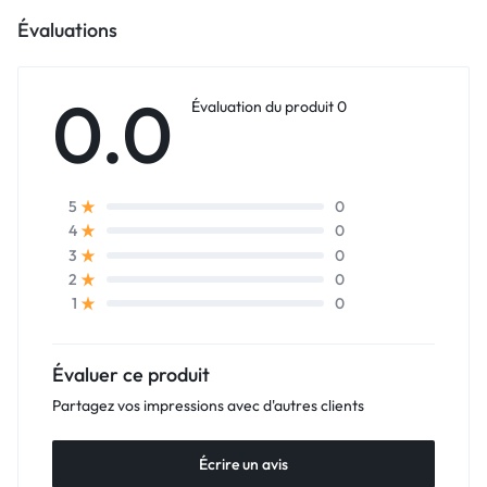
Évaluations
0.0
Évaluation du produit 0
0
5
0
4
0
3
0
2
0
1
Évaluer ce produit
Partagez vos impressions avec d'autres clients
Écrire un avis