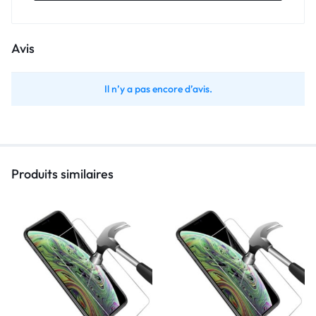
Avis
Il n’y a pas encore d’avis.
Produits similaires