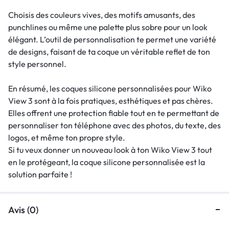
Choisis des couleurs vives, des motifs amusants, des
punchlines ou même une palette plus sobre pour un look
élégant. L’outil de personnalisation te permet une variété
de designs, faisant de ta coque un véritable reflet de ton
style personnel.
En résumé, les coques silicone personnalisées pour Wiko
View 3 sont à la fois pratiques, esthétiques et pas chères.
Elles offrent une protection fiable tout en te permettant de
personnaliser ton téléphone avec des photos, du texte, des
logos, et même ton propre style.
Si tu veux donner un nouveau look à ton Wiko View 3 tout
en le protégeant, la coque silicone personnalisée est la
solution parfaite !
Avis (0)