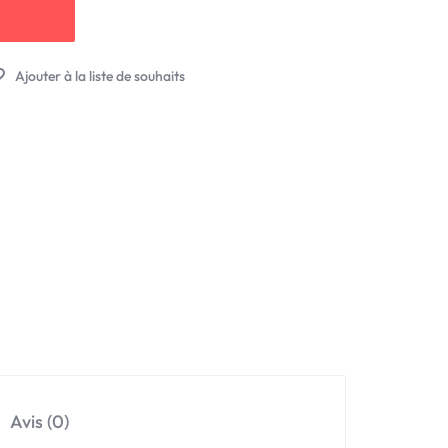
Avis (0)