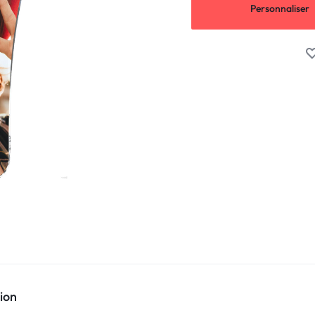
Personnaliser
ion