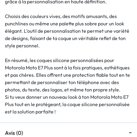
grâce à la personnalisation en haute définition.
Choisis des couleurs vives, des motifs amusants, des
punchlines ou même une palette plus sobre pour un look
élégant. L’outil de personnalisation te permet une variété
de designs, faisant de ta coque un véritable reflet de ton
style personnel.
En résumé, les coques silicone personnalisées pour
Motorola Moto E7 Plus sont à la fois pratiques, esthétiques
et pas chères. Elles offrent une protection fiable tout en te
permettant de personnaliser ton téléphone avec des
photos, du texte, des logos, et même ton propre style.
Si tu veux donner un nouveau look à ton Motorola Moto E7
Plus tout en le protégeant, la coque silicone personnalisée
est la solution parfaite !
Avis (0)