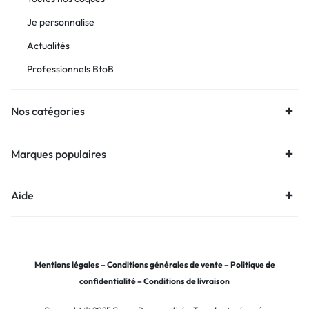
Je personnalise
Actualités
Professionnels BtoB
Nos catégories
Marques populaires
Aide
Mentions légales
–
Conditions générales de vente
–
Politique de
confidentialité
–
Conditions de livraison