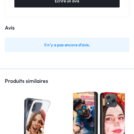
Écrire un avis
Avis
Il n’y a pas encore d’avis.
Produits similaires