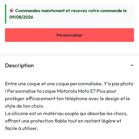
Commandez maintenant et recevez votre commande le
09/08/2026
Personnaliser
Description
Entre une coque et une coque personnalisée, Y’a pas photo
! Personnalise ta coque Motorola Moto E7 Plus pour
protéger efficacement ton téléphone avec le design et le
style de ton choix.
La silicone est un matériau souple qui absorbe les chocs,
offrant une protection fiable tout en restant légère et
facile à utiliser.