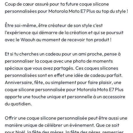
Coup de cœur assuré pour ta future coque silicone
personnalisées pour Motorola Moto E7 Plus au top du style !
Être soi-même, être créateur de son style c’est
l’expérience qui démarre de la création et qui se poursuit
avec le Waouh au moment de recevoir ton produit !
Et si tu cherches un cadeau pour un ami proche, pense à
personnaliser la coque avec une photo de moments
spéciaux que vous avez partagés. Ces coques silicones
personnalisées sont en effet une idée de cadeau parfait.
Anniversaire, fête, ou simplement pour faire plaisir, une
coque silicone personnalisée pour Motorola Moto E7 Plus
apporte une touche unique et personnelle à un accessoire
du quotidien.
Offrir une coque silicone personnalisée peut être aussi une
manière unique de célébrer un événement. Que ce soit
pour Noël, la fête des mères, la fête des pères, remercier