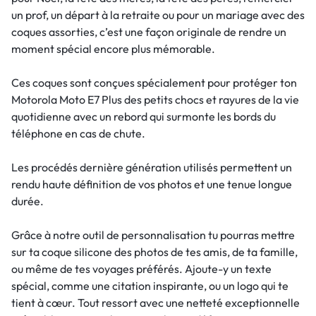
un prof, un départ à la retraite ou pour un mariage avec des
coques assorties, c’est une façon originale de rendre un
moment spécial encore plus mémorable.
Ces coques sont conçues spécialement pour protéger ton
Motorola Moto E7 Plus des petits chocs et rayures de la vie
quotidienne avec un rebord qui surmonte les bords du
téléphone en cas de chute.
Les procédés dernière génération utilisés permettent un
rendu haute définition de vos photos et une tenue longue
durée.
Grâce à notre outil de personnalisation tu pourras mettre
sur ta coque silicone des photos de tes amis, de ta famille,
ou même de tes voyages préférés. Ajoute-y un texte
spécial, comme une citation inspirante, ou un logo qui te
tient à cœur. Tout ressort avec une netteté exceptionnelle