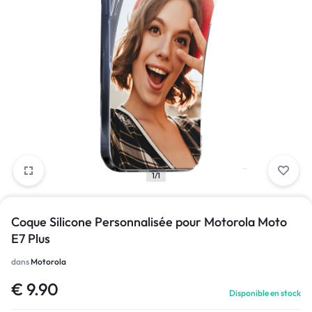
1/1
Coque Silicone Personnalisée pour Motorola Moto
E7 Plus
dans
Motorola
€
9.90
Disponible en stock