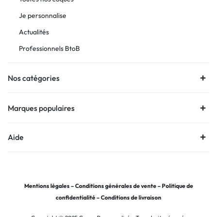
Je personnalise
Actualités
Professionnels BtoB
Nos catégories
Marques populaires
Aide
Mentions légales
–
Conditions générales de vente
–
Politique de
confidentialité
–
Conditions de livraison