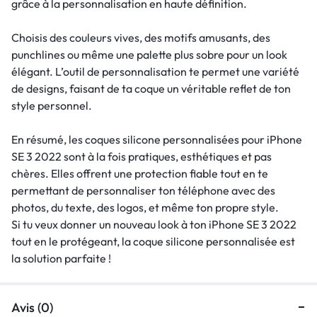
grâce à la personnalisation en haute définition.
Choisis des couleurs vives, des motifs amusants, des
punchlines ou même une palette plus sobre pour un look
élégant. L’outil de personnalisation te permet une variété
de designs, faisant de ta coque un véritable reflet de ton
style personnel.
En résumé, les coques silicone personnalisées pour iPhone
SE 3 2022 sont à la fois pratiques, esthétiques et pas
chères. Elles offrent une protection fiable tout en te
permettant de personnaliser ton téléphone avec des
photos, du texte, des logos, et même ton propre style.
Si tu veux donner un nouveau look à ton iPhone SE 3 2022
tout en le protégeant, la coque silicone personnalisée est
la solution parfaite !
Avis (0)