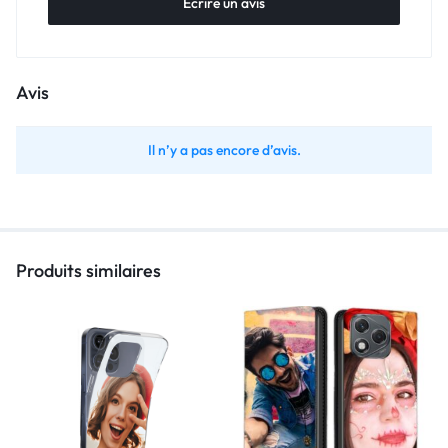
Écrire un avis
Avis
Il n’y a pas encore d’avis.
Produits similaires