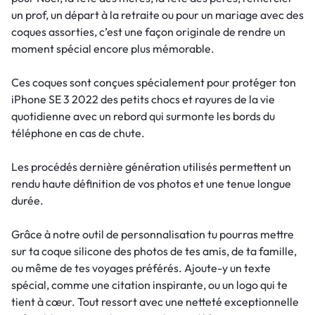
un prof, un départ à la retraite ou pour un mariage avec des
coques assorties, c’est une façon originale de rendre un
moment spécial encore plus mémorable.
Ces coques sont conçues spécialement pour protéger ton
iPhone SE 3 2022 des petits chocs et rayures de la vie
quotidienne avec un rebord qui surmonte les bords du
téléphone en cas de chute.
Les procédés dernière génération utilisés permettent un
rendu haute définition de vos photos et une tenue longue
durée.
Grâce à notre outil de personnalisation tu pourras mettre
sur ta coque silicone des photos de tes amis, de ta famille,
ou même de tes voyages préférés. Ajoute-y un texte
spécial, comme une citation inspirante, ou un logo qui te
tient à cœur. Tout ressort avec une netteté exceptionnelle