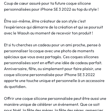
Coup de cœur assuré pour ta future coque silicone
personnalisées pour iPhone SE 3 2022 au top du style !
Être soi-même, être créateur de son style c’est
l’expérience qui démarre de la création et qui se poursuit
avec le Waouh au moment de recevoir ton produit !
Et si tu cherches un cadeau pour un ami proche, pense à
personnaliser la coque avec une photo de moments
spéciaux que vous avez partagés. Ces coques silicones
personnalisées sont en effet une idée de cadeau parfait.
Anniversaire, fête, ou simplement pour faire plaisir, une
coque silicone personnalisée pour iPhone SE 3 2022
apporte une touche unique et personnelle à un accessoire
du quotidien.
Offrir une coque silicone personnalisée peut être aussi une
manière unique de célébrer un événement. Que ce soit
pour Noël, la fête des mères, la fête des pères, remercier