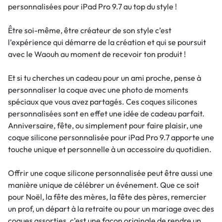
personnalisées pour iPad Pro 9.7 au top du style !
Être soi-même, être créateur de son style c’est
l’expérience qui démarre de la création et qui se poursuit
avec le Waouh au moment de recevoir ton produit !
Et si tu cherches un cadeau pour un ami proche, pense à
personnaliser la coque avec une photo de moments
spéciaux que vous avez partagés. Ces coques silicones
personnalisées sont en effet une idée de cadeau parfait.
Anniversaire, fête, ou simplement pour faire plaisir, une
coque silicone personnalisée pour iPad Pro 9.7 apporte une
touche unique et personnelle à un accessoire du quotidien.
Offrir une coque silicone personnalisée peut être aussi une
manière unique de célébrer un événement. Que ce soit
pour Noël, la fête des mères, la fête des pères, remercier
un prof, un départ à la retraite ou pour un mariage avec des
coques assorties, c’est une façon originale de rendre un