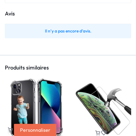
Avis
Il n’y a pas encore d’avis.
Produits similaires
Personnaliser