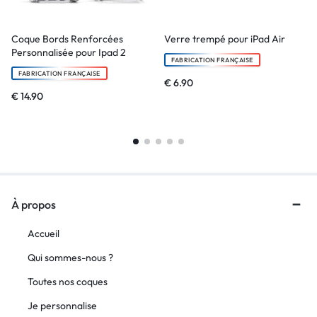
Coque Bords Renforcées
Verre trempé pour iPad Air
Personnalisée pour Ipad 2
FABRICATION FRANÇAISE
FABRICATION FRANÇAISE
€
6.90
€
14.90
À propos
Accueil
Qui sommes-nous ?
Toutes nos coques
Je personnalise