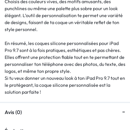
Choisis des couleurs vives, des motifs amusants, des
punchlines ou même une palette plus sobre pour un look
élégant. L’outil de personnalisation te permet une variété
de designs, faisant de ta coque un véritable reflet de ton
style personnel.
En résumé, les coques silicone personnalisées pour iPad
Pro 9.7 sont à la fois pratiques, esthétiques et pas chères.
Elles offrent une protection fiable tout en te permettant de
personnaliser ton téléphone avec des photos, du texte, des
logos, et même ton propre style.
Si tu veux donner un nouveau look à ton iPad Pro 9.7 tout en
le protégeant, la coque silicone personnalisée est la
solution parfaite !
Avis (0)