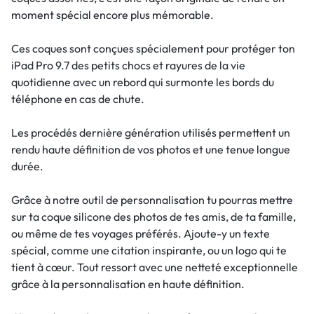
moment spécial encore plus mémorable.
Ces coques sont conçues spécialement pour protéger ton
iPad Pro 9.7 des petits chocs et rayures de la vie
quotidienne avec un rebord qui surmonte les bords du
téléphone en cas de chute.
Les procédés dernière génération utilisés permettent un
rendu haute définition de vos photos et une tenue longue
durée.
Grâce à notre outil de personnalisation tu pourras mettre
sur ta coque silicone des photos de tes amis, de ta famille,
ou même de tes voyages préférés. Ajoute-y un texte
spécial, comme une citation inspirante, ou un logo qui te
tient à cœur. Tout ressort avec une netteté exceptionnelle
grâce à la personnalisation en haute définition.