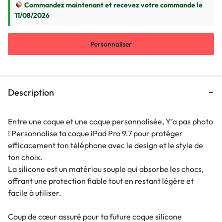
Commandez maintenant et recevez votre commande le
11/08/2026
Personnaliser
Description
Entre une coque et une coque personnalisée, Y’a pas photo
! Personnalise ta coque iPad Pro 9.7 pour protéger
efficacement ton téléphone avec le design et le style de
ton choix.
La silicone est un matériau souple qui absorbe les chocs,
offrant une protection fiable tout en restant légère et
facile à utiliser.
Coup de cœur assuré pour ta future coque silicone