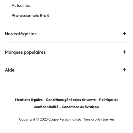
Actualités
Professionnels BtoB
Nos catégories
Marques populaires
Aide
Mentions légales
–
Conditions générales de vente
–
Politique de
confidentialité
–
Conditions de livraison
Copyright © 2025 Coque Personnalisée, Tous droits réservés