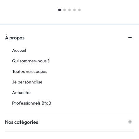
À propos
Accueil
Qui sommes-nous ?
Toutes nos coques
Je personnalise
Actualités
Professionnels BtoB
Nos catégories