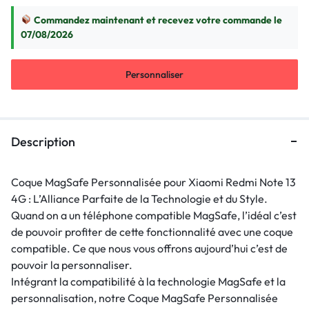
Commandez maintenant et recevez votre commande le
07/08/2026
Personnaliser
Description
Coque MagSafe Personnalisée pour Xiaomi Redmi Note 13
4G : L’Alliance Parfaite de la Technologie et du Style.
Quand on a un téléphone compatible MagSafe, l’idéal c’est
de pouvoir profiter de cette fonctionnalité avec une coque
compatible. Ce que nous vous offrons aujourd’hui c’est de
pouvoir la personnaliser.
Intégrant la compatibilité à la technologie MagSafe et la
personnalisation, notre Coque MagSafe Personnalisée