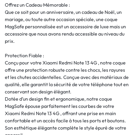
Offrez un Cadeau Mémorable :
Que ce soit pour un anniversaire, un cadeau de Noël, un
mariage, ou toute autre occasion spéciale, une coque
MagSafe personnalisée est un accessoire de luxe mais un
accessoire que nous avons rendu accessible au niveau du
prix.
Protection Fiable :
Conçu pour votre Xiaomi Redmi Note 13 4G , notre coque
offre une protection robuste contre les chocs, les rayures
et les chutes accidentelles. Conçue avec des matériaux de
qualité, elle garantit la sécurité de votre téléphone tout en
conservant son design élégant.
Dotée d’un design fin et ergonomique, notre coque
MagSafe épouse parfaitement les courbes de votre
Xiaomi Redmi Note 13 4G , offrant une prise en main
confortable et un accès facile à tous les ports et boutons.
Son esthétique élégante complète le style épuré de votre
appareil.