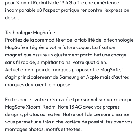
pour Xiaomi Redmi Note 13 4G offre une expérience
incomparable où l’aspect pratique rencontre l’expression
de soi.
Technologie MagSafe :
Profitez de la commodité et de la fiabilité de la technologie
MagSafe intégrée à votre future coque. La fixation
magnétique assure un ajustement parfait et une charge
sans fil rapide, simplifiant ainsi votre quotidien.
Actuellement peu de marques proposent le MagSafe, il
s’agit principalement de Samsung et Apple mais d’autres
marques devraient le proposer.
Faites parler votre créativité et personnaliser votre coque
MagSafe Xiaomi Redmi Note 13 4G avec vos propres
designs, photos ou textes. Notre outil de personnalisation
vous permet une très riche variété de possibilités avec vos
montages photos, motifs et textes.