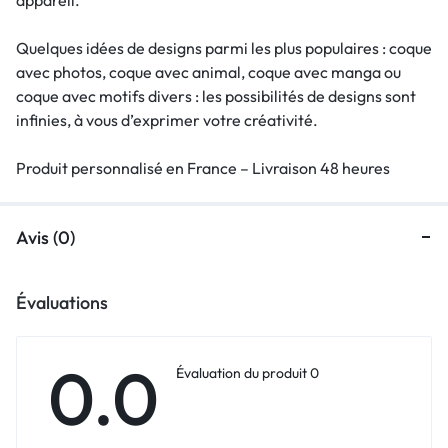
Quelques idées de designs parmi les plus populaires : coque
avec photos, coque avec animal, coque avec manga ou
coque avec motifs divers : les possibilités de designs sont
infinies, à vous d’exprimer votre créativité.
Produit personnalisé en France – Livraison 48 heures
Avis (0)
Évaluations
0.0
Évaluation du produit 0