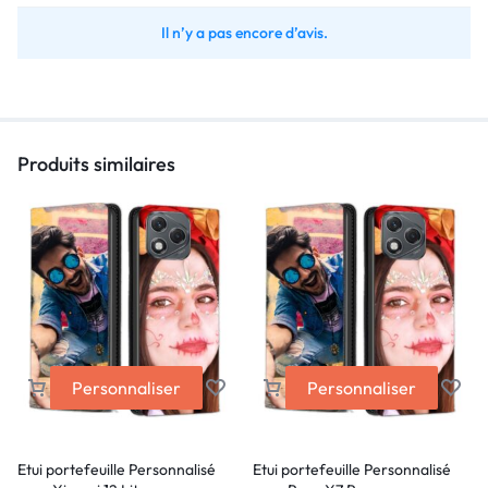
Il n’y a pas encore d’avis.
Produits similaires
Personnaliser
Personnaliser
Etui portefeuille Personnalisé
Etui portefeuille Personnalisé