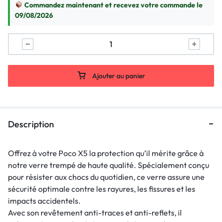
Commandez maintenant et recevez votre commande le
09/08/2026
Ajouter au panier
Description
Offrez à votre Poco X5 la protection qu’il mérite grâce à
notre verre trempé de haute qualité. Spécialement conçu
pour résister aux chocs du quotidien, ce verre assure une
sécurité optimale contre les rayures, les fissures et les
impacts accidentels.
Avec son revêtement anti-traces et anti-reflets, il