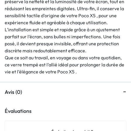
préserve la netteté et la luminosité de votre écran, tout en
réduisant les empreintes digitales. Ultra-fin, il conserve la
sensibilité tactile d’origine de votre Poco X5 , pour une
expérience fluide et agréable à chaque utilisation.
L’installation est simple et rapide grâce à un ajustement
parfait sur l’écran, sans bulles ni imperfections. Une fois
posé, il devient presque invisible, offrant une protection
discrète mais redoutablement efficace.
Que ce soit au travail, en voyage ou dans votre quotidien,
ce verre trempé est l’allié idéal pour prolonger la durée de
vie et l’élégance de votre Poco X5 .
Avis (0)
Évaluations