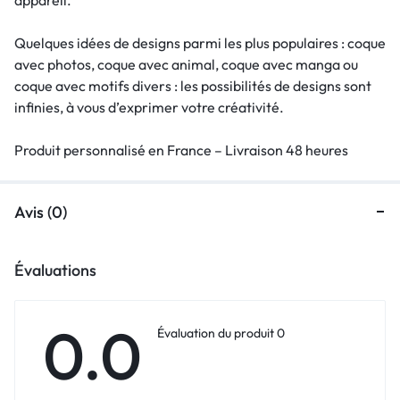
Quelques idées de designs parmi les plus populaires : coque
avec photos, coque avec animal, coque avec manga ou
coque avec motifs divers : les possibilités de designs sont
infinies, à vous d’exprimer votre créativité.
Produit personnalisé en France – Livraison 48 heures
Avis (0)
Évaluations
0.0
Évaluation du produit 0