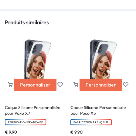
Produits similaires
Personnaliser
Personnaliser
Coque Silicone Personnalisée
Coque Silicone Personnalisée
pour Poxo X7
pour Poco X5
FABRICATION FRANÇAISE
FABRICATION FRANÇAISE
€
9.90
€
9.90