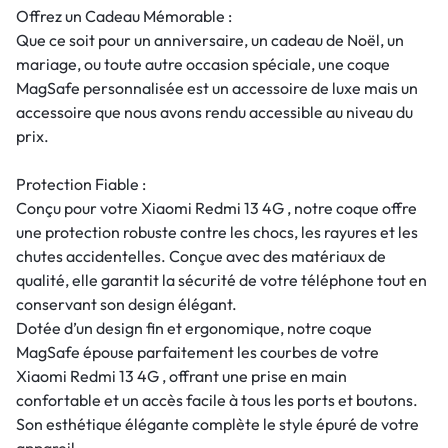
Offrez un Cadeau Mémorable :
Que ce soit pour un anniversaire, un cadeau de Noël, un
mariage, ou toute autre occasion spéciale, une coque
MagSafe personnalisée est un accessoire de luxe mais un
accessoire que nous avons rendu accessible au niveau du
prix.
Protection Fiable :
Conçu pour votre Xiaomi Redmi 13 4G , notre coque offre
une protection robuste contre les chocs, les rayures et les
chutes accidentelles. Conçue avec des matériaux de
qualité, elle garantit la sécurité de votre téléphone tout en
conservant son design élégant.
Dotée d’un design fin et ergonomique, notre coque
MagSafe épouse parfaitement les courbes de votre
Xiaomi Redmi 13 4G , offrant une prise en main
confortable et un accès facile à tous les ports et boutons.
Son esthétique élégante complète le style épuré de votre
appareil.