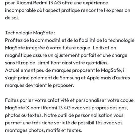
pour Xiaomi Redmi 13 4G offre une expérience
incomparable où l’aspect pratique rencontre l’expression
de soi.
Technologie MagSafe :
Profitez de la commodité et de la fiabilité de la technologie
MagSafe intégrée à votre future coque. La fixation
magnétique assure un ajustement parfait et une charge
sans fil rapide, simplifiant ainsi votre quotidien.
Actuellement peu de marques proposent le MagSafe, il
s’agit principalement de Samsung et Apple mais d’autres
marques devraient le proposer.
Faites parler votre créativité et personnaliser votre coque
MagSafe Xiaomi Redmi 13 4G avec vos propres designs,
photos ou textes. Notre outil de personnalisation vous
permet une très riche variété de possibilités avec vos
montages photos, motifs et textes.