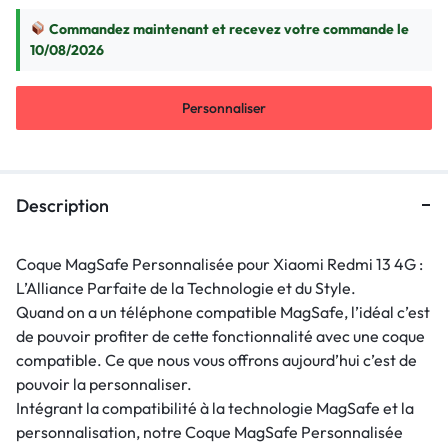
Commandez maintenant et recevez votre commande le
10/08/2026
Personnaliser
Description
Coque MagSafe Personnalisée pour Xiaomi Redmi 13 4G :
L’Alliance Parfaite de la Technologie et du Style.
Quand on a un téléphone compatible MagSafe, l’idéal c’est
de pouvoir profiter de cette fonctionnalité avec une coque
compatible. Ce que nous vous offrons aujourd’hui c’est de
pouvoir la personnaliser.
Intégrant la compatibilité à la technologie MagSafe et la
personnalisation, notre Coque MagSafe Personnalisée