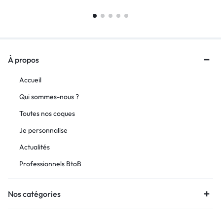
À propos
Accueil
Qui sommes-nous ?
Toutes nos coques
Je personnalise
Actualités
Professionnels BtoB
Nos catégories