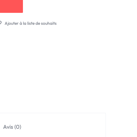
Avis (0)