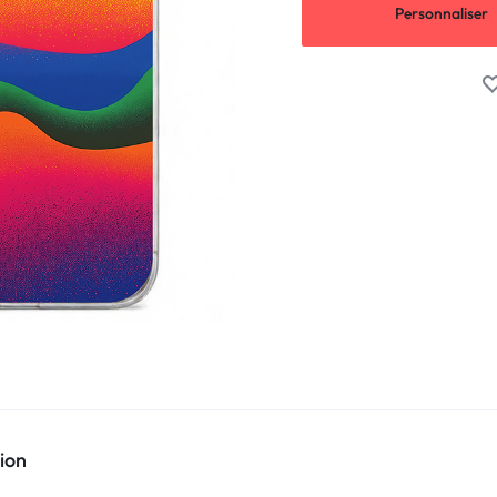
Personnaliser
ion