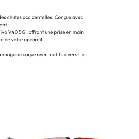
 les chutes accidentelles. Conçue avec
ant.
ivo V40 5G , offrant une prise en main
ré de votre appareil.
 manga ou coque avec motifs divers : les