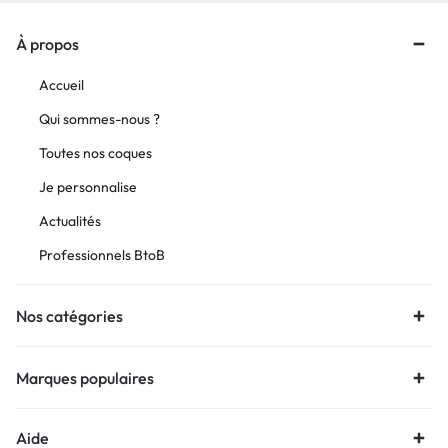
À propos
Accueil
Qui sommes-nous ?
Toutes nos coques
Je personnalise
Actualités
Professionnels BtoB
Nos catégories
Marques populaires
Aide