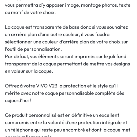
vous permettra d’y apposer image, montage photos, texte
ou motif de votre choix.
La coque est transparente de base donc si vous souhaitez
un arrière plan d’une autre couleur, il vous faudra
sélectionner une couleur d’arrière plan de votre choix sur
l’outil de personnalisation.
Par défaut, vos éléments seront imprimés sur le joli fond
transparent de la coque permettant de mettre vos designs
en valeur sur la coque.
Offrez à votre VIVO V23 la protection et le style qu’il
mérite avec notre coque personnalisable complète dès
aujourd’hui !
Ce produit personnalisé est en définitive un excellent
compromis entre la volonté d’une protection intégrale et
un téléphone qui reste peu encombré et dont la coque met
en valeur l’ergonomie.