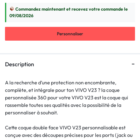
Commandez maintenant et recevez votre commande le
09/08/2026
Personnaliser
Description
A la recherche d’une protection non encombrante,
complète, et intégrale pour ton VIVO V23 ? la coque
personnalisée 360 pour votre VIVO V23 est la coque qui
rassemble toutes ses qualités avec la possibilité de la
personnaliser à souhait.
Cette coque double face VIVO V23 personnalisable est
conçue avec des découpes précises pour les ports (jack ou