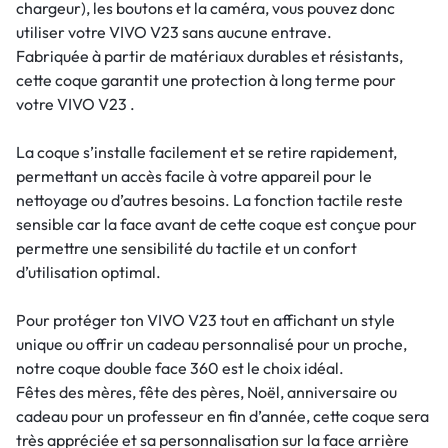
chargeur), les boutons et la caméra, vous pouvez donc
utiliser votre VIVO V23 sans aucune entrave.
Fabriquée à partir de matériaux durables et résistants,
cette coque garantit une protection à long terme pour
votre VIVO V23 .
La coque s’installe facilement et se retire rapidement,
permettant un accès facile à votre appareil pour le
nettoyage ou d’autres besoins. La fonction tactile reste
sensible car la face avant de cette coque est conçue pour
permettre une sensibilité du tactile et un confort
d’utilisation optimal.
Pour protéger ton VIVO V23 tout en affichant un style
unique ou offrir un cadeau personnalisé pour un proche,
notre coque double face 360 est le choix idéal.
Fêtes des mères, fête des pères, Noël, anniversaire ou
cadeau pour un professeur en fin d’année, cette coque sera
très appréciée et sa personnalisation sur la face arrière