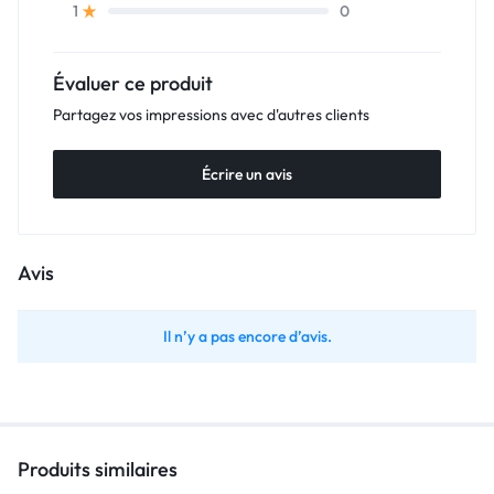
0
1
Évaluer ce produit
Partagez vos impressions avec d'autres clients
Écrire un avis
Avis
Il n’y a pas encore d’avis.
Produits similaires