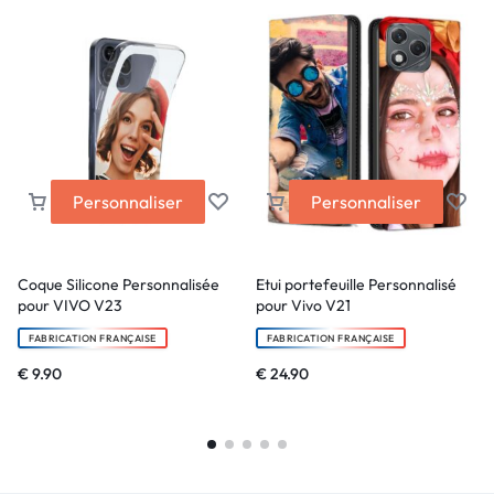
Personnaliser
Personnaliser
Coque Silicone Personnalisée
Etui portefeuille Personnalisé
pour VIVO V23
pour Vivo V21
FABRICATION FRANÇAISE
FABRICATION FRANÇAISE
€
9.90
€
24.90