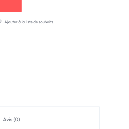
Avis (0)