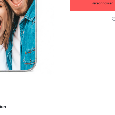
Personnaliser
ion