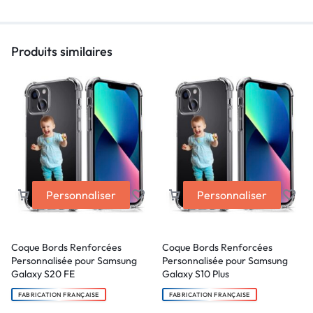
Produits similaires
Personnaliser
Personnaliser
Coque Bords Renforcées
Coque Bords Renforcées
Personnalisée pour Samsung
Personnalisée pour Samsung
Galaxy S20 FE
Galaxy S10 Plus
FABRICATION FRANÇAISE
FABRICATION FRANÇAISE