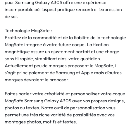
pour Samsung Galaxy A30S offre une expérience
incomparable où l’aspect pratique rencontre l’expression
de soi.
Technologie MagSafe :
Profitez de la commodité et de la fiabilité de la technologie
MagSafe intégrée à votre future coque. La fixation
magnétique assure un ajustement parfait et une charge
sans fil rapide, simplifiant ainsi votre quotidien.
Actuellement peu de marques proposent le MagSafe, il
s’agit principalement de Samsung et Apple mais d’autres
marques devraient le proposer.
Faites parler votre créativité et personnaliser votre coque
MagSafe Samsung Galaxy A30S avec vos propres designs,
photos ou textes. Notre outil de personnalisation vous
permet une très riche variété de possibilités avec vos
montages photos, motifs et textes.