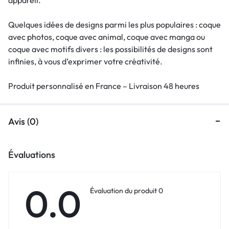
Quelques idées de designs parmi les plus populaires : coque
avec photos, coque avec animal, coque avec manga ou
coque avec motifs divers : les possibilités de designs sont
infinies, à vous d’exprimer votre créativité.
Produit personnalisé en France – Livraison 48 heures
Avis (0)
Évaluations
0.0
Évaluation du produit 0