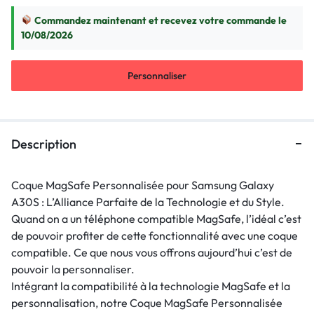
Commandez maintenant et recevez votre commande le
10/08/2026
Personnaliser
Description
Coque MagSafe Personnalisée pour Samsung Galaxy
A30S : L’Alliance Parfaite de la Technologie et du Style.
Quand on a un téléphone compatible MagSafe, l’idéal c’est
de pouvoir profiter de cette fonctionnalité avec une coque
compatible. Ce que nous vous offrons aujourd’hui c’est de
pouvoir la personnaliser.
Intégrant la compatibilité à la technologie MagSafe et la
personnalisation, notre Coque MagSafe Personnalisée