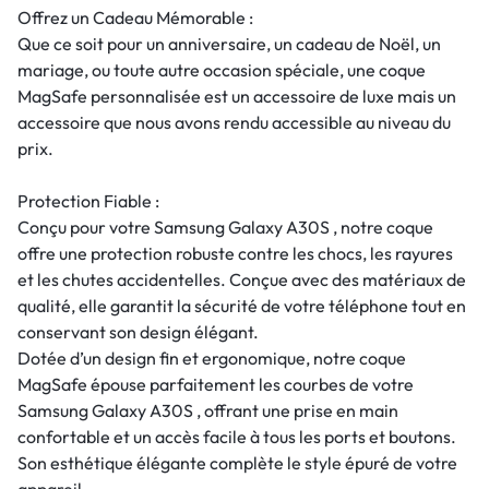
Offrez un Cadeau Mémorable :
Que ce soit pour un anniversaire, un cadeau de Noël, un
mariage, ou toute autre occasion spéciale, une coque
MagSafe personnalisée est un accessoire de luxe mais un
accessoire que nous avons rendu accessible au niveau du
prix.
Protection Fiable :
Conçu pour votre Samsung Galaxy A30S , notre coque
offre une protection robuste contre les chocs, les rayures
et les chutes accidentelles. Conçue avec des matériaux de
qualité, elle garantit la sécurité de votre téléphone tout en
conservant son design élégant.
Dotée d’un design fin et ergonomique, notre coque
MagSafe épouse parfaitement les courbes de votre
Samsung Galaxy A30S , offrant une prise en main
confortable et un accès facile à tous les ports et boutons.
Son esthétique élégante complète le style épuré de votre
appareil.