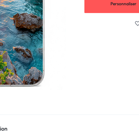
Personnaliser
ion