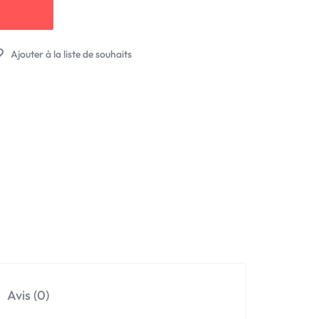
Avis (0)