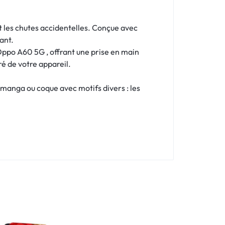
t les chutes accidentelles. Conçue avec
ant.
ppo A60 5G , offrant une prise en main
ré de votre appareil.
 manga ou coque avec motifs divers : les