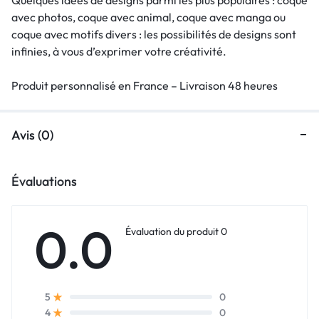
avec photos, coque avec animal, coque avec manga ou
coque avec motifs divers : les possibilités de designs sont
infinies, à vous d’exprimer votre créativité.
Produit personnalisé en France – Livraison 48 heures
Avis (0)
Évaluations
0.0
Évaluation du produit 0
0
5
0
4