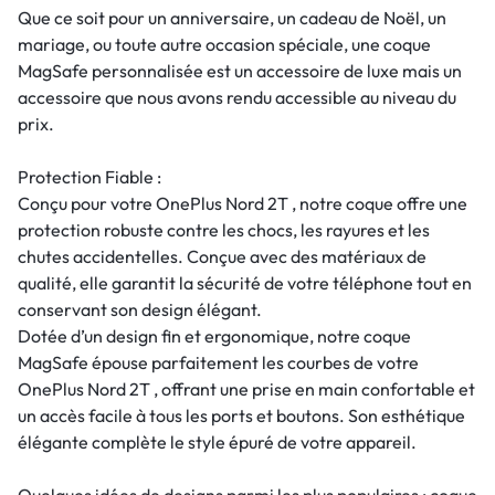
Que ce soit pour un anniversaire, un cadeau de Noël, un
mariage, ou toute autre occasion spéciale, une coque
MagSafe personnalisée est un accessoire de luxe mais un
accessoire que nous avons rendu accessible au niveau du
prix.
Protection Fiable :
Conçu pour votre OnePlus Nord 2T , notre coque offre une
protection robuste contre les chocs, les rayures et les
chutes accidentelles. Conçue avec des matériaux de
qualité, elle garantit la sécurité de votre téléphone tout en
conservant son design élégant.
Dotée d’un design fin et ergonomique, notre coque
MagSafe épouse parfaitement les courbes de votre
OnePlus Nord 2T , offrant une prise en main confortable et
un accès facile à tous les ports et boutons. Son esthétique
élégante complète le style épuré de votre appareil.
Quelques idées de designs parmi les plus populaires : coque