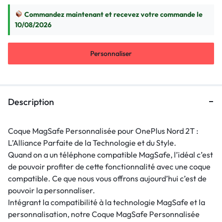
Commandez maintenant et recevez votre commande le
10/08/2026
Personnaliser
Description
Coque MagSafe Personnalisée pour OnePlus Nord 2T :
L’Alliance Parfaite de la Technologie et du Style.
Quand on a un téléphone compatible MagSafe, l’idéal c’est
de pouvoir profiter de cette fonctionnalité avec une coque
compatible. Ce que nous vous offrons aujourd’hui c’est de
pouvoir la personnaliser.
Intégrant la compatibilité à la technologie MagSafe et la
personnalisation, notre Coque MagSafe Personnalisée