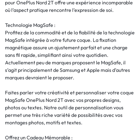
pour OnePlus Nord 2T offre une expérience incomparable
où l’aspect pratique rencontre l’expression de soi.
Technologie MagSafe :
Profitez de la commodité et de la fiabilité de la technologie
MagSafe intégrée à votre future coque. La fixation
magnétique assure un ajustement parfait et une charge
sans fil rapide, simplifiant ainsi votre quotidien.
Actuellement peu de marques proposent le MagSafe, il
s’agit principalement de Samsung et Apple mais d’autres
marques devraient le proposer.
Faites parler votre créativité et personnaliser votre coque
MagSafe OnePlus Nord 2T avec vos propres designs,
photos ou textes. Notre outil de personnalisation vous
permet une très riche variété de possibilités avec vos
montages photos, motifs et textes.
Offrez un Cadeau Mémorable :