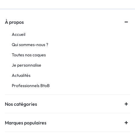
À propos
Accueil
Qui sommes-nous ?
Toutes nos coques
Je personnalise
Actualités
Professionnels BtoB
Nos catégories
Marques populaires