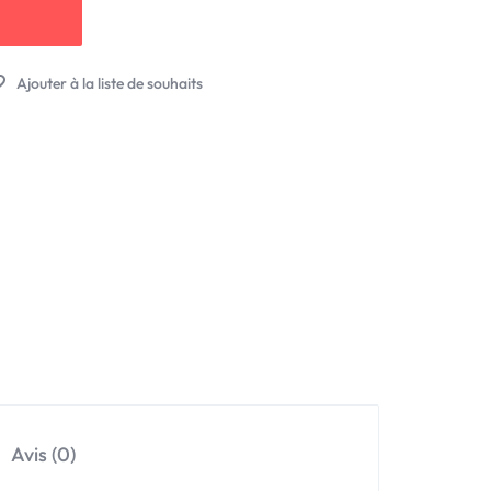
Avis (0)