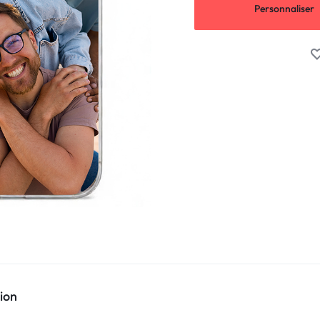
Personnaliser
ion