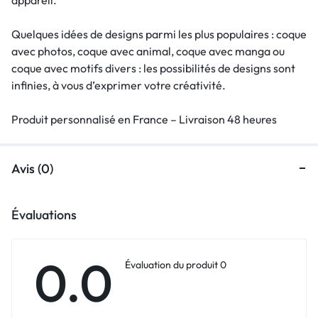
Quelques idées de designs parmi les plus populaires : coque
avec photos, coque avec animal, coque avec manga ou
coque avec motifs divers : les possibilités de designs sont
infinies, à vous d’exprimer votre créativité.
Produit personnalisé en France – Livraison 48 heures
Avis (0)
Évaluations
0.0
Évaluation du produit 0