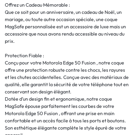
Offrez un Cadeau Mémorable :
Que ce soit pour un anniversaire, un cadeau de Noël, un
mariage, ou toute autre occasion spéciale, une coque
MagSafe personnalisée est un accessoire de luxe mais un
accessoire que nous avons rendu accessible au niveau du
prix.
Protection Fiable :
Conçu pour votre Motorola Edge 50 Fusion , notre coque
offre une protection robuste contre les chocs, les rayures
et les chutes accidentelles. Conçue avec des matériaux de
qualité, elle garantit la sécurité de votre téléphone tout en
conservant son design élégant.
Dotée d’un design fin et ergonomique, notre coque
MagSafe épouse parfaitement les courbes de votre
Motorola Edge 50 Fusion , offrant une prise en main
confortable et un accès facile à tous les ports et boutons.
Son esthétique élégante complète le style épuré de votre
appareil.