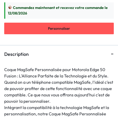
Commandez maintenant et recevez votre commande le
12/08/2026
Personnaliser
Description
Coque MagSafe Personnalisée pour Motorola Edge 50
Fusion : L’Alliance Parfaite de la Technologie et du Style.
Quand on a un téléphone compatible MagSafe, l’idéal c’est
de pouvoir profiter de cette fonctionnalité avec une coque
compatible. Ce que nous vous offrons aujourd’hui c’est de
pouvoir la personnaliser.
Intégrant la compatibilité à la technologie MagSafe et la
personnalisation, notre Coque MagSafe Personnalisée