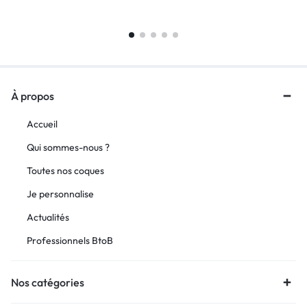
À propos
Accueil
Qui sommes-nous ?
Toutes nos coques
Je personnalise
Actualités
Professionnels BtoB
Nos catégories