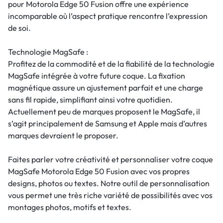
pour Motorola Edge 50 Fusion offre une expérience
incomparable où l’aspect pratique rencontre l’expression
de soi.
Technologie MagSafe :
Profitez de la commodité et de la fiabilité de la technologie
MagSafe intégrée à votre future coque. La fixation
magnétique assure un ajustement parfait et une charge
sans fil rapide, simplifiant ainsi votre quotidien.
Actuellement peu de marques proposent le MagSafe, il
s’agit principalement de Samsung et Apple mais d’autres
marques devraient le proposer.
Faites parler votre créativité et personnaliser votre coque
MagSafe Motorola Edge 50 Fusion avec vos propres
designs, photos ou textes. Notre outil de personnalisation
vous permet une très riche variété de possibilités avec vos
montages photos, motifs et textes.