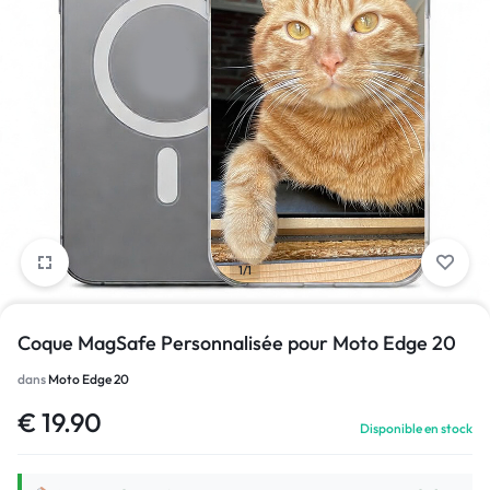
1/1
Coque MagSafe Personnalisée pour Moto Edge 20
dans
Moto Edge 20
€
19.90
Disponible en stock