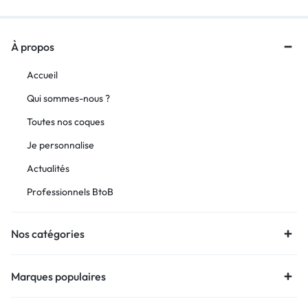
À propos
Accueil
Qui sommes-nous ?
Toutes nos coques
Je personnalise
Actualités
Professionnels BtoB
Nos catégories
Marques populaires