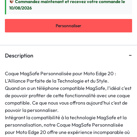
Commandez maintenant et recevez votre commande le
10/08/2026
Personnaliser
Description
Coque MagSafe Personnalisée pour Moto Edge 20 :
L’Alliance Parfaite de la Technologie et du Style.
Quand on a un téléphone compatible MagSafe, l’idéal c’est
de pouvoir profiter de cette fonctionnalité avec une coque
compatible. Ce que nous vous offrons aujourd’hui c’est de
pouvoir la personnaliser.
Intégrant la compatibilité à la technologie MagSafe et la
personnalisation, notre Coque MagSafe Personnalisée
pour Moto Edge 20 offre une expérience incomparable où