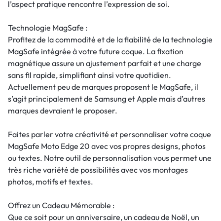
l’aspect pratique rencontre l’expression de soi.
Technologie MagSafe :
Profitez de la commodité et de la fiabilité de la technologie
MagSafe intégrée à votre future coque. La fixation
magnétique assure un ajustement parfait et une charge
sans fil rapide, simplifiant ainsi votre quotidien.
Actuellement peu de marques proposent le MagSafe, il
s’agit principalement de Samsung et Apple mais d’autres
marques devraient le proposer.
Faites parler votre créativité et personnaliser votre coque
MagSafe Moto Edge 20 avec vos propres designs, photos
ou textes. Notre outil de personnalisation vous permet une
très riche variété de possibilités avec vos montages
photos, motifs et textes.
Offrez un Cadeau Mémorable :
Que ce soit pour un anniversaire, un cadeau de Noël, un