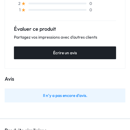
0
2
0
1
Évaluer ce produit
Partagez vos impressions avec d'autres clients
Écrire un avis
Avis
Il n’y a pas encore d’avis.