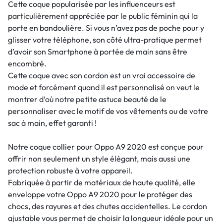
Cette coque popularisée par les influenceurs est
particulièrement appréciée par le public féminin qui la
porte en bandoulière. Si vous n’avez pas de poche pour y
glisser votre téléphone, son côté ultra-pratique permet
d’avoir son Smartphone à portée de main sans être
encombré.
Cette coque avec son cordon est un vrai accessoire de
mode et forcément quand il est personnalisé on veut le
montrer d’où notre petite astuce beauté de le
personnaliser avec le motif de vos vêtements ou de votre
sac à main, effet garanti !
Notre coque collier pour Oppo A9 2020 est conçue pour
offrir non seulement un style élégant, mais aussi une
protection robuste à votre appareil.
Fabriquée à partir de matériaux de haute qualité, elle
enveloppe votre Oppo A9 2020 pour le protéger des
chocs, des rayures et des chutes accidentelles. Le cordon
ajustable vous permet de choisir la longueur idéale pour un