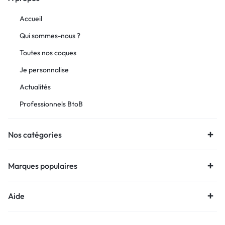
Accueil
Qui sommes-nous ?
Toutes nos coques
Je personnalise
Actualités
Professionnels BtoB
Nos catégories
Marques populaires
Aide