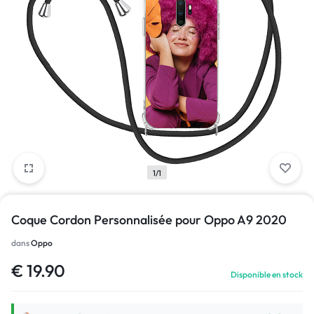
1/1
Coque Cordon Personnalisée pour Oppo A9 2020
dans
Oppo
€
19.90
Disponible en stock