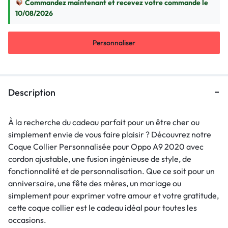
Commandez maintenant et recevez votre commande le
10/08/2026
Personnaliser
Description
À la recherche du cadeau parfait pour un être cher ou
simplement envie de vous faire plaisir ? Découvrez notre
Coque Collier Personnalisée pour Oppo A9 2020 avec
cordon ajustable, une fusion ingénieuse de style, de
fonctionnalité et de personnalisation. Que ce soit pour un
anniversaire, une fête des mères, un mariage ou
simplement pour exprimer votre amour et votre gratitude,
cette coque collier est le cadeau idéal pour toutes les
occasions.