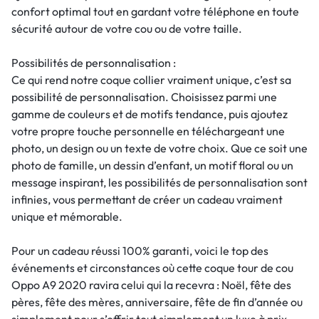
confort optimal tout en gardant votre téléphone en toute
sécurité autour de votre cou ou de votre taille.
Possibilités de personnalisation :
Ce qui rend notre coque collier vraiment unique, c’est sa
possibilité de personnalisation. Choisissez parmi une
gamme de couleurs et de motifs tendance, puis ajoutez
votre propre touche personnelle en téléchargeant une
photo, un design ou un texte de votre choix. Que ce soit une
photo de famille, un dessin d’enfant, un motif floral ou un
message inspirant, les possibilités de personnalisation sont
infinies, vous permettant de créer un cadeau vraiment
unique et mémorable.
Pour un cadeau réussi 100% garanti, voici le top des
événements et circonstances où cette coque tour de cou
Oppo A9 2020 ravira celui qui la recevra : Noël, fête des
pères, fête des mères, anniversaire, fête de fin d’année ou
simplement pour s’offrir tout simplement un luxe à prix