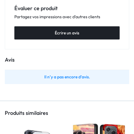
Évaluer ce produit
Partagez vos impressions avec d'autres clients
Écrire un avis
Avis
Il n’y a pas encore d’avis.
Produits similaires