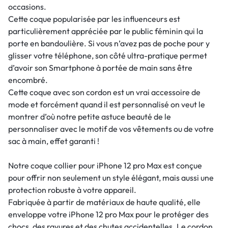
occasions.
Cette coque popularisée par les influenceurs est
particulièrement appréciée par le public féminin qui la
porte en bandoulière. Si vous n’avez pas de poche pour y
glisser votre téléphone, son côté ultra-pratique permet
d’avoir son Smartphone à portée de main sans être
encombré.
Cette coque avec son cordon est un vrai accessoire de
mode et forcément quand il est personnalisé on veut le
montrer d’où notre petite astuce beauté de le
personnaliser avec le motif de vos vêtements ou de votre
sac à main, effet garanti !
Notre coque collier pour iPhone 12 pro Max est conçue
pour offrir non seulement un style élégant, mais aussi une
protection robuste à votre appareil.
Fabriquée à partir de matériaux de haute qualité, elle
enveloppe votre iPhone 12 pro Max pour le protéger des
chocs, des rayures et des chutes accidentelles. Le cordon