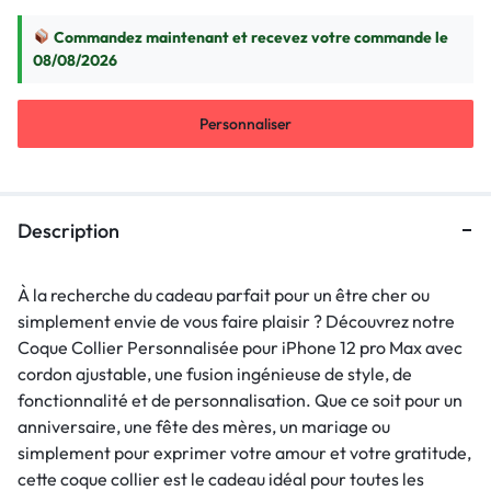
Commandez maintenant et recevez votre commande le
08/08/2026
Personnaliser
Description
À la recherche du cadeau parfait pour un être cher ou
simplement envie de vous faire plaisir ? Découvrez notre
Coque Collier Personnalisée pour iPhone 12 pro Max avec
cordon ajustable, une fusion ingénieuse de style, de
fonctionnalité et de personnalisation. Que ce soit pour un
anniversaire, une fête des mères, un mariage ou
simplement pour exprimer votre amour et votre gratitude,
cette coque collier est le cadeau idéal pour toutes les