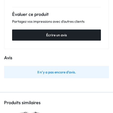
Évaluer ce produit
Partagez vos impressions avec d'autres clients
Écrire un avis
Avis
Il n’y a pas encore d’avis.
Produits similaires