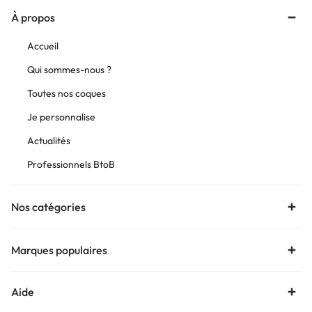
À propos
Accueil
Qui sommes-nous ?
Toutes nos coques
Je personnalise
Actualités
Professionnels BtoB
Nos catégories
Marques populaires
Aide