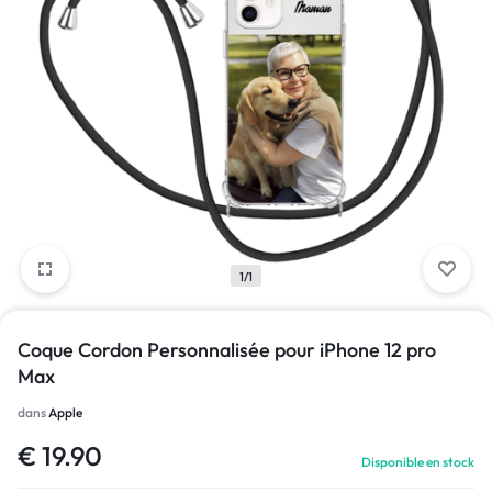
1/1
Coque Cordon Personnalisée pour iPhone 12 pro
Max
dans
Apple
€
19.90
Disponible en stock