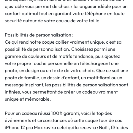
ajustable vous permet de choisir la longueur idéale pour un
confort optimal tout en gardant votre téléphone en toute
sécurité autour de votre cou ou de votre taille.
Possibilités de personnalisation :
Ce qui rend notre coque collier vraiment unique, c’est sa
possibilité de personnalisation. Choisissez parmi une
gamme de couleurs et de motifs tendance, puis ajoutez
votre propre touche personnelle en téléchargeant une
photo, un design ou un texte de votre choix. Que ce soit une
photo de famille, un dessin d’enfant, un motif floral ou un
message inspirant, les possibilités de personnalisation sont
infinies, vous permettant de créer un cadeau vraiment
unique et mémorable.
Pour un cadeau réussi 100% garanti, voici le top des
événements et circonstances où cette coque tour de cou
iPhone 12 pro Max ravira celui qui la recevra : Noël, fête des