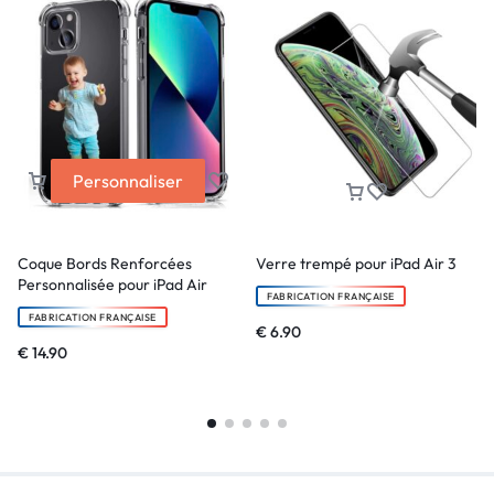
Personnaliser
Coque Bords Renforcées
Verre trempé pour iPad Air 3
Personnalisée pour iPad Air
FABRICATION FRANÇAISE
FABRICATION FRANÇAISE
€
6.90
€
14.90