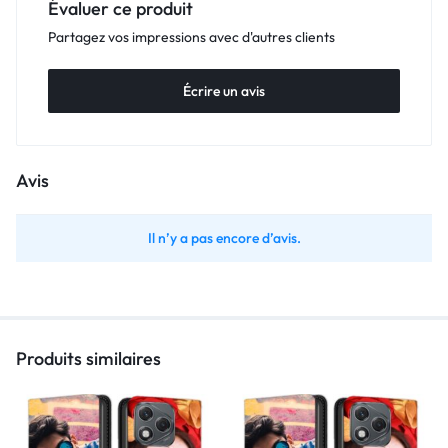
Évaluer ce produit
Partagez vos impressions avec d'autres clients
Écrire un avis
Avis
Il n’y a pas encore d’avis.
Produits similaires