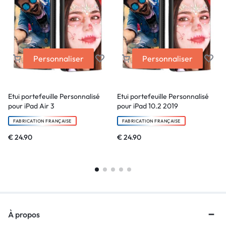
Personnaliser
Personnaliser
Etui portefeuille Personnalisé
Etui portefeuille Personnalisé
pour iPad Air 3
pour iPad 10.2 2019
FABRICATION FRANÇAISE
FABRICATION FRANÇAISE
€
24.90
€
24.90
À propos