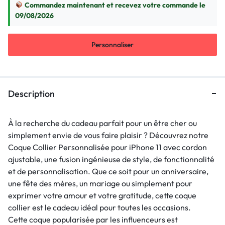
Commandez maintenant et recevez votre commande le
09/08/2026
Personnaliser
Description
À la recherche du cadeau parfait pour un être cher ou
simplement envie de vous faire plaisir ? Découvrez notre
Coque Collier Personnalisée pour iPhone 11 avec cordon
ajustable, une fusion ingénieuse de style, de fonctionnalité
et de personnalisation. Que ce soit pour un anniversaire,
une fête des mères, un mariage ou simplement pour
exprimer votre amour et votre gratitude, cette coque
collier est le cadeau idéal pour toutes les occasions.
Cette coque popularisée par les influenceurs est