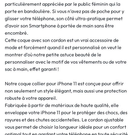
particulièrement appréciée par le public féminin qui la
porte en bandoulière. Si vous n’avez pas de poche pour y
glisser votre téléphone, son côté ultra-pratique permet
d’avoir son Smartphone à portée de main sans être
encombré.
Cette coque avec son cordon est un vrai accessoire de
mode et forcément quand il est personnalisé on veut le
montrer d’où notre petite astuce beauté de le
personnaliser avec le motif de vos vêtements ou de votre
sac à main, effet garanti !
Notre coque collier pour iPhone 11 est conçue pour offrir
non seulement un style élégant, mais aussi une protection
robuste à votre appareil.
Fabriquée à partir de matériaux de haute qualité, elle
enveloppe votre iPhone 11 pour le protéger des chocs, des
rayures et des chutes accidentelles. Le cordon ajustable
vous permet de choisir la longueur idéale pour un confort
optimal tout en gardant votre téléphone en toute sécurité