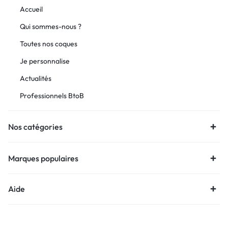
Accueil
Qui sommes-nous ?
Toutes nos coques
Je personnalise
Actualités
Professionnels BtoB
Nos catégories
Marques populaires
Aide