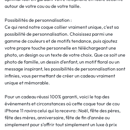
autour de votre cou ou de votre taille.
Possibilités de personnalisation :
Ce qui rend notre coque collier vraiment unique, c’est sa
possibilité de personnalisation. Choisissez parmi une
gamme de couleurs et de motifs tendance, puis ajoutez
votre propre touche personnelle en téléchargeant une
photo, un design ou un texte de votre choix. Que ce soit une
photo de famille, un dessin d’enfant, un motif floral ou un
message inspirant, les possibilités de personnalisation sont
infinies, vous permettant de créer un cadeau vraiment
unique et mémorable.
Pour un cadeau réussi 100% garanti, voici le top des
événements et circonstances où cette coque tour de cou
iPhone 11 ravira celui qui la recevra : Noël, fête des pères,
fête des mères, anniversaire, fête de fin d’année ou
simplement pour s’offrir tout simplement un luxe à prix