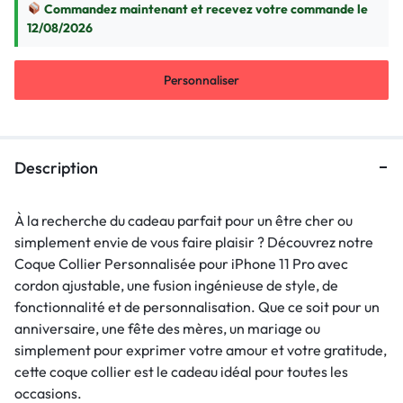
Commandez maintenant et recevez votre commande le
12/08/2026
Personnaliser
Description
À la recherche du cadeau parfait pour un être cher ou
simplement envie de vous faire plaisir ? Découvrez notre
Coque Collier Personnalisée pour iPhone 11 Pro avec
cordon ajustable, une fusion ingénieuse de style, de
fonctionnalité et de personnalisation. Que ce soit pour un
anniversaire, une fête des mères, un mariage ou
simplement pour exprimer votre amour et votre gratitude,
cette coque collier est le cadeau idéal pour toutes les
occasions.