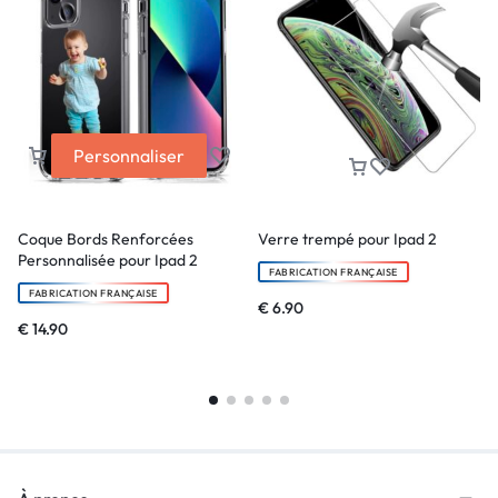
Personnaliser
Coque Bords Renforcées
Verre trempé pour Ipad 2
Personnalisée pour Ipad 2
FABRICATION FRANÇAISE
FABRICATION FRANÇAISE
€
6.90
€
14.90