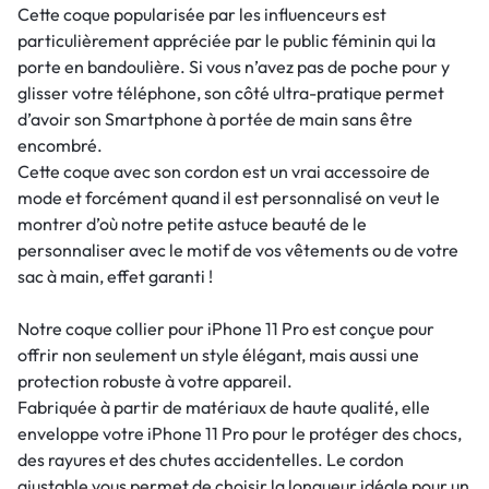
Cette coque popularisée par les influenceurs est
particulièrement appréciée par le public féminin qui la
porte en bandoulière. Si vous n’avez pas de poche pour y
glisser votre téléphone, son côté ultra-pratique permet
d’avoir son Smartphone à portée de main sans être
encombré.
Cette coque avec son cordon est un vrai accessoire de
mode et forcément quand il est personnalisé on veut le
montrer d’où notre petite astuce beauté de le
personnaliser avec le motif de vos vêtements ou de votre
sac à main, effet garanti !
Notre coque collier pour iPhone 11 Pro est conçue pour
offrir non seulement un style élégant, mais aussi une
protection robuste à votre appareil.
Fabriquée à partir de matériaux de haute qualité, elle
enveloppe votre iPhone 11 Pro pour le protéger des chocs,
des rayures et des chutes accidentelles. Le cordon
ajustable vous permet de choisir la longueur idéale pour un