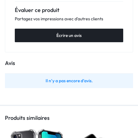
Évaluer ce produit
Partagez vos impressions avec d'autres clients
Écrire un avis
Avis
Il n’y a pas encore d’avis.
Produits similaires