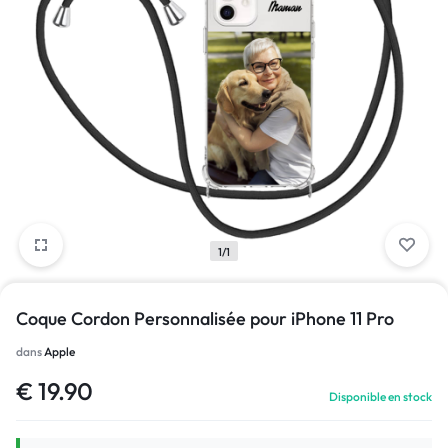
1/1
Coque Cordon Personnalisée pour iPhone 11 Pro
dans
Apple
€
19.90
Disponible en stock