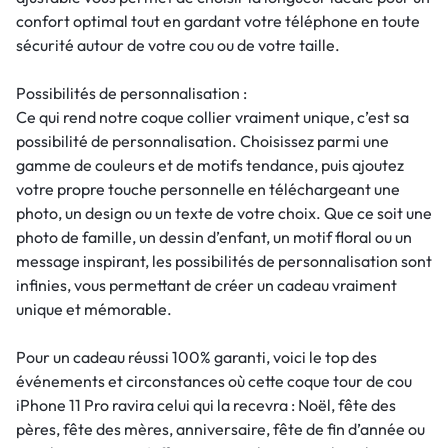
confort optimal tout en gardant votre téléphone en toute
sécurité autour de votre cou ou de votre taille.
Possibilités de personnalisation :
Ce qui rend notre coque collier vraiment unique, c’est sa
possibilité de personnalisation. Choisissez parmi une
gamme de couleurs et de motifs tendance, puis ajoutez
votre propre touche personnelle en téléchargeant une
photo, un design ou un texte de votre choix. Que ce soit une
photo de famille, un dessin d’enfant, un motif floral ou un
message inspirant, les possibilités de personnalisation sont
infinies, vous permettant de créer un cadeau vraiment
unique et mémorable.
Pour un cadeau réussi 100% garanti, voici le top des
événements et circonstances où cette coque tour de cou
iPhone 11 Pro ravira celui qui la recevra : Noël, fête des
pères, fête des mères, anniversaire, fête de fin d’année ou