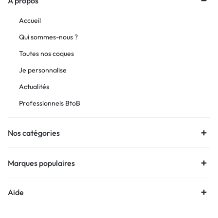
À propos
Accueil
Qui sommes-nous ?
Toutes nos coques
Je personnalise
Actualités
Professionnels BtoB
Nos catégories
Marques populaires
Aide